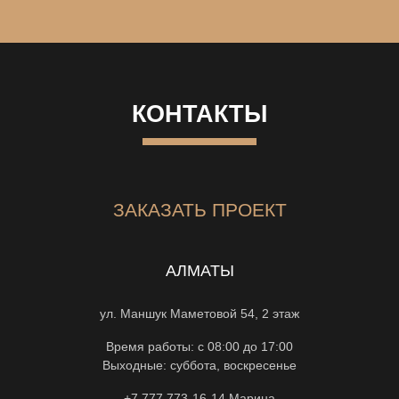
КОНТАКТЫ
ЗАКАЗАТЬ ПРОЕКТ
АЛМАТЫ
ул. Маншук Маметовой 54, 2 этаж
Время работы: с 08:00 до 17:00
Выходные: суббота, воскресенье
+7 777 773-16-14
Марина