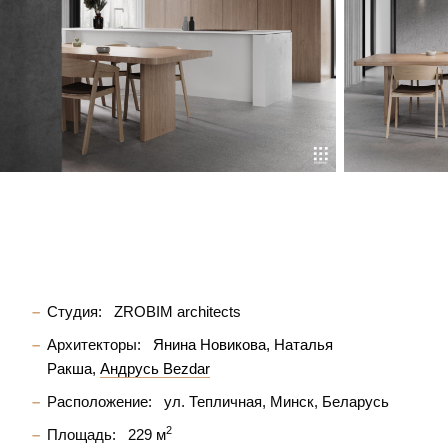
Студия:
ZROBIM architects
Архитекторы:
Янина Новикова
Наталья
Ракша
Андрусь Bezdar
Расположение:
ул. Тепличная, Минск, Беларусь
2
Площадь:
229 м