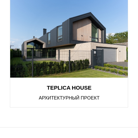
TEPLICA HOUSE
АРХИТЕКТУРНЫЙ ПРОЕКТ