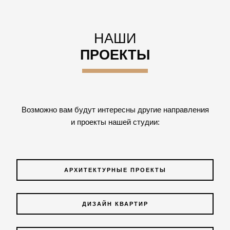
НАШИ
ПРОЕКТЫ
Возможно вам будут интересны другие направления
и проекты нашей студии:
АРХИТЕКТУРНЫЕ ПРОЕКТЫ
ДИЗАЙН КВАРТИР