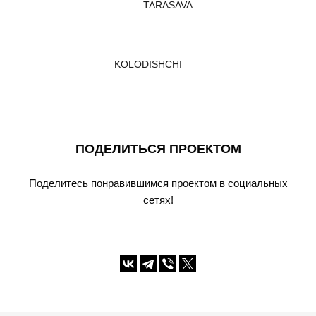
TARASAVA
KOLODISHCHI
ПОДЕЛИТЬСЯ ПРОЕКТОМ
Поделитесь понравившимся проектом в социальных
сетях!