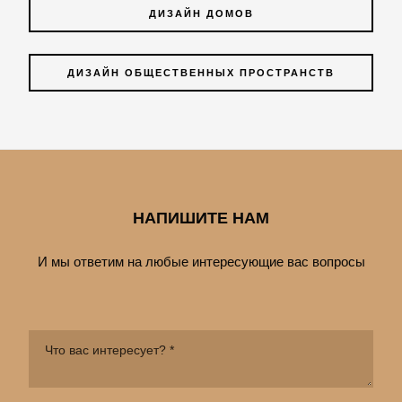
ДИЗАЙН ДОМОВ
ДИЗАЙН ОБЩЕСТВЕННЫХ ПРОСТРАНСТВ
НАПИШИТЕ НАМ
И мы ответим на любые интересующие вас вопросы