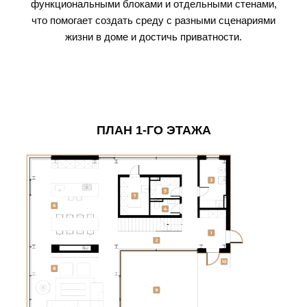
функциональными блоками и отдельными стенами,
что помогает создать среду с разными сценариями
жизни в доме и достичь приватности.
ПЛАН 1-ГО ЭТАЖА