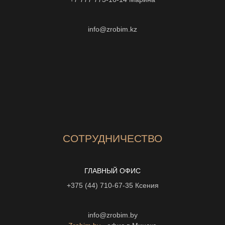
info@zrobim.kz
СОТРУДНИЧЕСТВО
ГЛАВНЫЙ ОФИС
+375 (44) 710-67-35
Ксения
info@zrobim.by