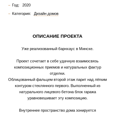
Год:
2020
Категория:
Дизайн домов
ОПИСАНИЕ ПРОЕКТА
Уже реализованный барнхаус в Минске.
Проект сочетает в себе удачную взаимосвязь
композиционных приемов и натуральных фактур
отделки.
Облицованный фальцем второй этаж парит над лёгким
контуром стеклянного первого. Выполненный из
натурального лицевого бетона блок гаража
уравновешивает эту композицию.
Внутреннее пространство дома зонируется