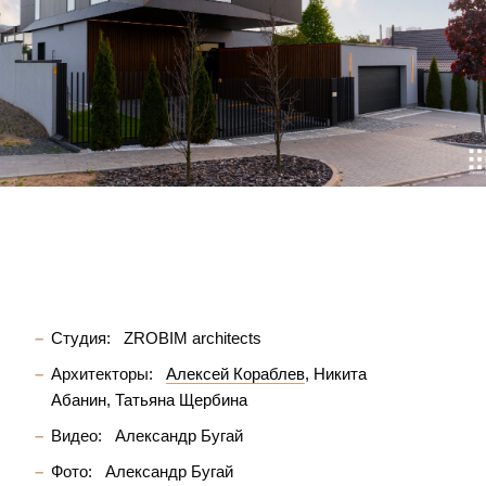
Студия:
ZROBIM architects
Архитекторы:
Алексей Кораблев
Никита
Абанин
Татьяна Щербина
Видео:
Александр Бугай
Фото:
Александр Бугай