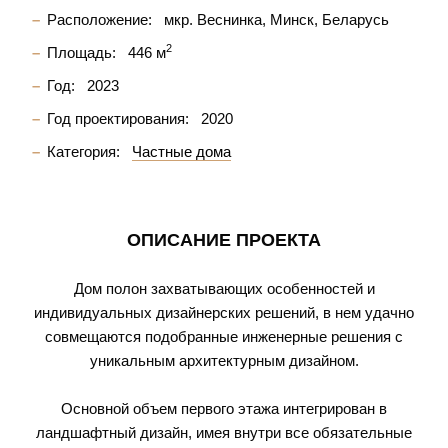
Расположение:
мкр. Веснинка, Минск, Беларусь
2
Площадь:
446 м
Год:
2023
Год проектирования:
2020
Категория:
Частные дома
ОПИСАНИЕ ПРОЕКТА
Дом полон захватывающих особенностей и
индивидуальных дизайнерских решений, в нем удачно
совмещаются подобранные инженерные решения с
уникальным архитектурным дизайном.
Основной объем первого этажа интегрирован в
ландшафтный дизайн, имея внутри все обязательные