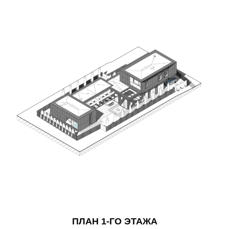
ПЛАН 1-ГО ЭТАЖА