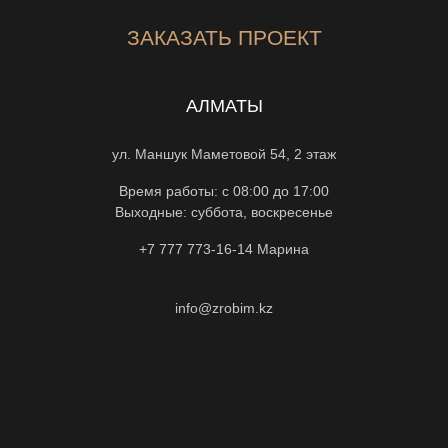
ЗАКАЗАТЬ ПРОЕКТ
АЛМАТЫ
ул. Маншук Маметовой 54, 2 этаж
Время работы: с 08:00 до 17:00
Выходные: суббота, воскресенье
+7 777 773-16-14
Марина
info@zrobim.kz