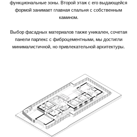
функциональные зоны. Второй этаж с его выдающейся
формой занимает главная спальня с собственным
камином.
Выбор фасадных материалов также уникален, сочетая
панели парлекс с фиброцементными, мы достигли
минималистичной, но привлекательной архитектуры.