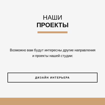
НАШИ
ПРОЕКТЫ
Возможно вам будут интересны другие направления
и проекты нашей студии:
ДИЗАЙН ИНТЕРЬЕРА