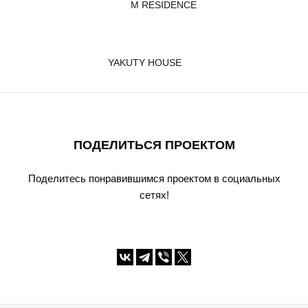
M RESIDENCE
YAKUTY HOUSE
ПОДЕЛИТЬСЯ ПРОЕКТОМ
Поделитесь понравившимся проектом в социальных
сетях!