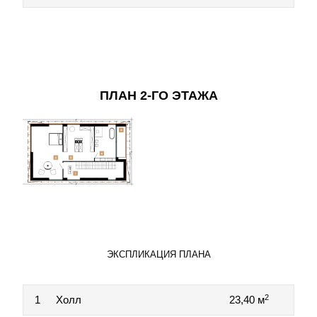
ПЛАН 2-ГО ЭТАЖА
ЭКСПЛИКАЦИЯ ПЛАНА
2
1
Холл
23,40 м