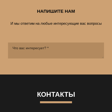
НАПИШИТЕ НАМ
И мы ответим на любые интересующие вас вопросы
КОНТАКТЫ