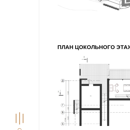
ПЛАН ЦОКОЛЬНОГО ЭТА