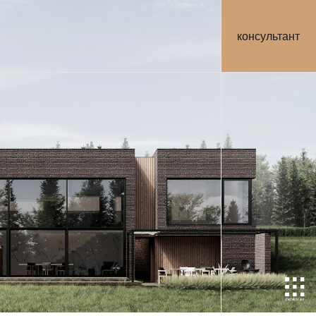
консультант