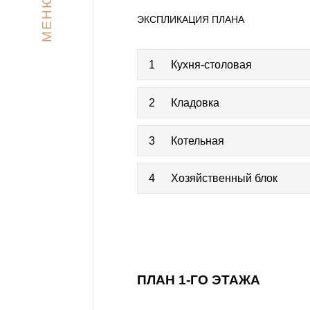
МЕНЮ
ЭКСПЛИКАЦИЯ ПЛАНА
1
Кухня-столовая
2
Кладовка
3
Котельная
4
Хозяйственный блок
ПЛАН 1-ГО ЭТАЖА