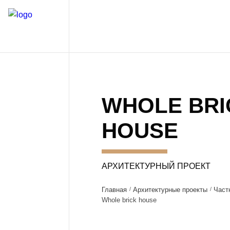
WHOLE BRI
HOUSE
АРХИТЕКТУРНЫЙ ПРОЕКТ
Главная
Архитектурные проекты
Част
Whole brick house