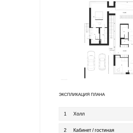
ЭКСПЛИКАЦИЯ ПЛАНА
1
Холл
2
Кабинет / гостиная