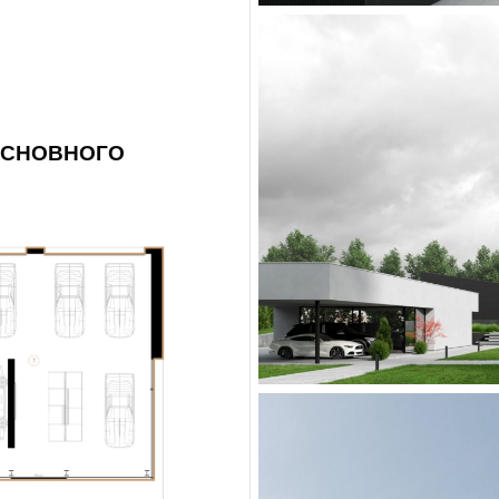
ОСНОВНОГО