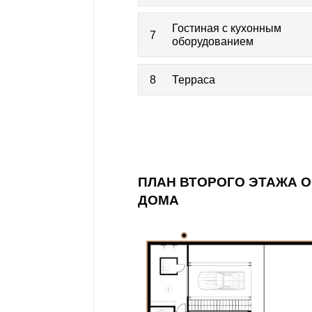
Гостиная с кухонным
7
оборудованием
8
Терраса
ПЛАН ВТОРОГО ЭТАЖА 
ДОМА