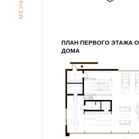
МЕНЮ
ПЛАН ПЕРВОГО ЭТАЖА 
ДОМА