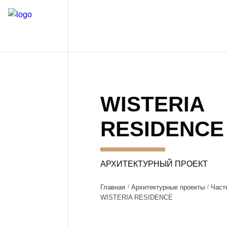
WISTERIA
RESIDENCE
АРХИТЕКТУРНЫЙ ПРОЕКТ
Главная
Архитектурные проекты
Част
WISTERIA RESIDENCE