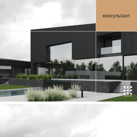
консультант