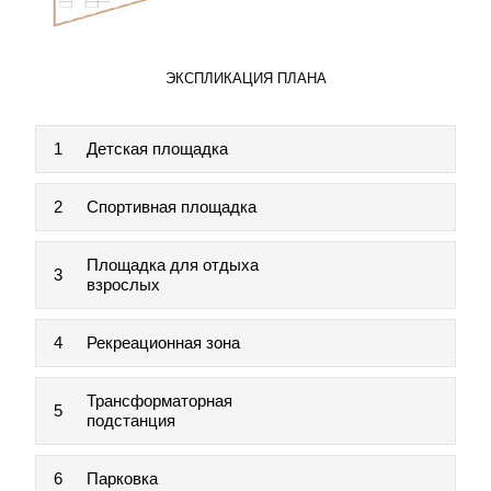
ЭКСПЛИКАЦИЯ ПЛАНА
1
Детская площадка
2
Спортивная площадка
Площадка для отдыха
3
взрослых
4
Рекреационная зона
Трансформаторная
5
подстанция
6
Парковка