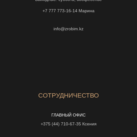
+7 777 773-16-14
Марина
info@zrobim.kz
СОТРУДНИЧЕСТВО
ГЛАВНЫЙ ОФИС
+375 (44) 710-67-35
Ксения