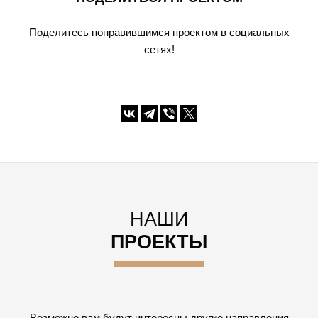
Поделитесь понравившимся проектом в социальных
сетях!
НАШИ
ПРОЕКТЫ
Возможно вам будут интересны другие направления