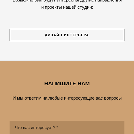
и проекты нашей студии:
ДИЗАЙН ИНТЕРЬЕРА
НАПИШИТЕ НАМ
И мы ответим на любые интересующие вас вопросы