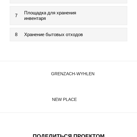
Площадка для хранения
7
инвентаря
8
Хранение бытовых отходов
GRENZACH-WYHLEN
NEW PLACE
ПОДЕЛИТЬСЯ ПРОЕКТОМ