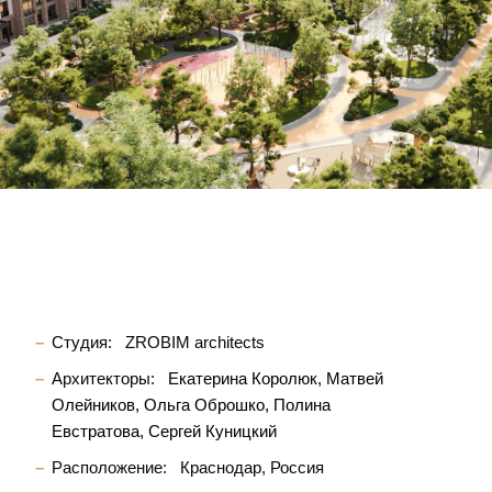
Студия:
ZROBIM architects
Архитекторы:
Екатерина Королюк
Матвей
Олейников
Ольга Оброшко
Полина
Евстратова
Сергей Куницкий
Расположение:
Краснодар, Россия