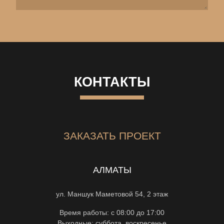
КОНТАКТЫ
ЗАКАЗАТЬ ПРОЕКТ
АЛМАТЫ
ул. Маншук Маметовой 54, 2 этаж
Время работы: с 08:00 до 17:00
Выходные: суббота, воскресенье