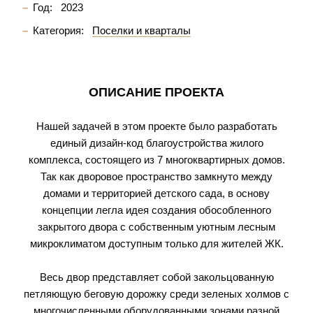
Год:
2023
Категория:
Поселки и кварталы
ОПИСАНИЕ ПРОЕКТА
Нашей задачей в этом проекте было разработать
единый дизайн-код благоустройства жилого
комплекса, состоящего из 7 многоквартирных домов.
Так как дворовое пространство замкнуто между
домами и территорией детского сада, в основу
концепции легла идея создания обособленного
закрытого двора с собственным уютным лесным
микроклиматом доступным только для жителей ЖК.
Весь двор представляет собой закольцованную
петляющую беговую дорожку среди зеленых холмов с
многочисленными оборудованными зонами разной