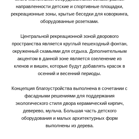
направленности детские и спортивные площадки,
рекреационные зоны, крытые беседки для коворкинга,
оборудованные розетками.
Центральной рекреационной зоной дворового
пространства является круглый пешеходный фонтан,
окруженный скамьями для отдыха. Дополнительным
акцентом в данной зоне является озеленение из
кленов и вишен, которые будут добавлять красок в
осенний и весенний периоды.
Концепция благоустройства выполнена в сочетании с
фасадными решениями для поддержания
экологического стиля двора керамический кирпич,
деверево, мульча. Большая часть детского
оборудования и малых архитектурных форм
выполнены из дерева.