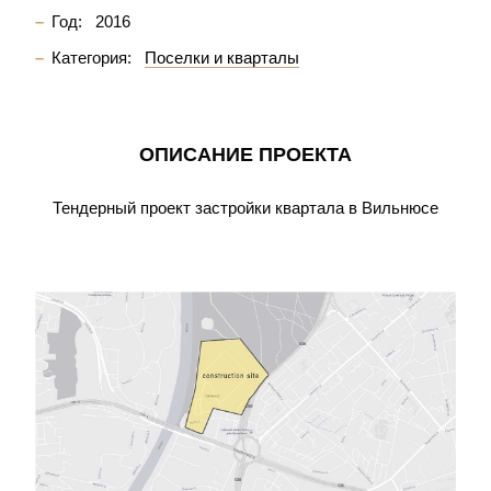
Год:
2016
Категория:
Поселки и кварталы
ОПИСАНИЕ ПРОЕКТА
Тендерный проект застройки квартала в Вильнюсе