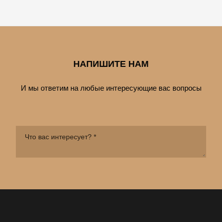
НАПИШИТЕ НАМ
И мы ответим на любые интересующие вас вопросы