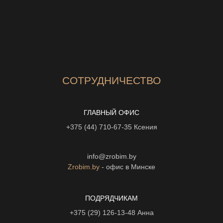
СОТРУДНИЧЕСТВО
ГЛАВНЫЙ ОФИС
+375 (44) 710-67-35
Ксения
info@zrobim.by
Zrobim.by
- офис в Минске
ПОДРЯДЧИКАМ
+375 (29) 126-13-48
Анна