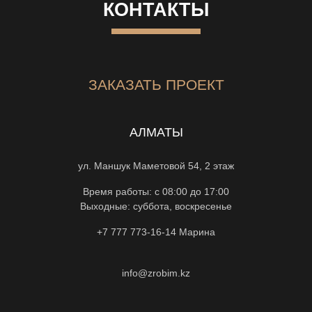
КОНТАКТЫ
ЗАКАЗАТЬ ПРОЕКТ
АЛМАТЫ
ул. Маншук Маметовой 54, 2 этаж
Время работы: с 08:00 до 17:00
Выходные: суббота, воскресенье
+7 777 773-16-14
Марина
info@zrobim.kz