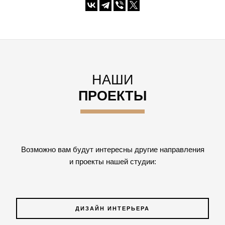
НАШИ
ПРОЕКТЫ
Возможно вам будут интересны другие направления
и проекты нашей студии:
ДИЗАЙН ИНТЕРЬЕРА