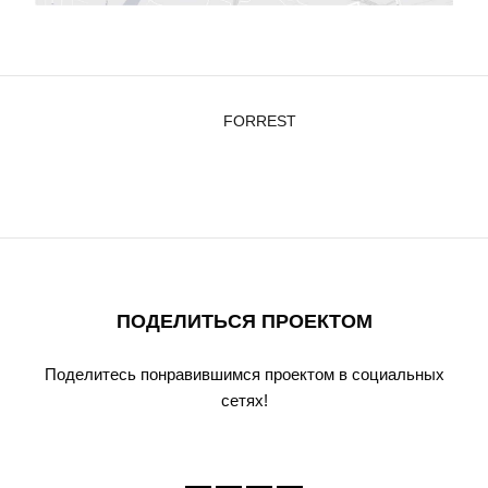
FORREST
ПОДЕЛИТЬСЯ ПРОЕКТОМ
Поделитесь понравившимся проектом в социальных
сетях!