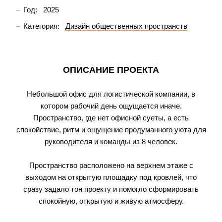
Год:
2025
Категория:
Дизайн общественных пространств
ОПИСАНИЕ ПРОЕКТА
Небольшой офис для логистической компании, в
котором рабочий день ощущается иначе.
Пространство, где нет офисной суеты, а есть
спокойствие, ритм и ощущение продуманного уюта для
руководителя и команды из 8 человек.
Пространство расположено на верхнем этаже с
выходом на открытую площадку под кровлей, что
сразу задало тон проекту и помогло сформировать
спокойную, открытую и живую атмосферу.