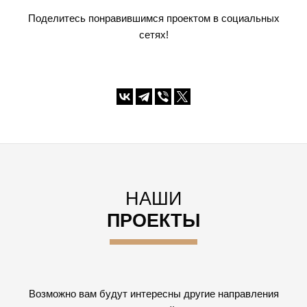
Поделитесь понравившимся проектом в социальных
сетях!
НАШИ
ПРОЕКТЫ
Возможно вам будут интересны другие направления