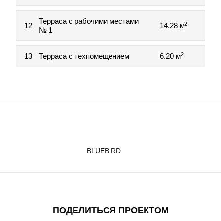
Терраса с рабочими местами
2
12
14.28 м
№ 1
2
13
Терраса с техпомещением
6.20 м
BLUEBIRD
ПОДЕЛИТЬСЯ ПРОЕКТОМ