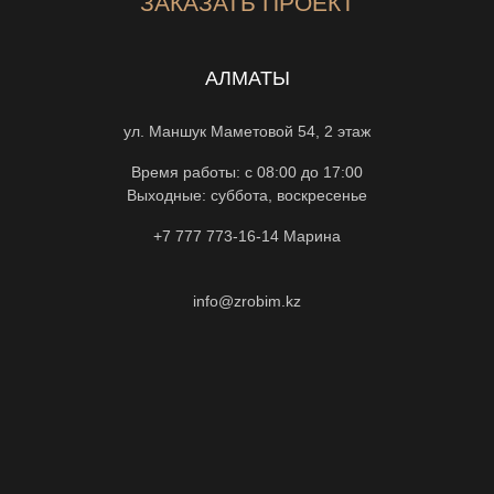
ЗАКАЗАТЬ ПРОЕКТ
АЛМАТЫ
ул. Маншук Маметовой 54, 2 этаж
Время работы: с 08:00 до 17:00
Выходные: суббота, воскресенье
+7 777 773-16-14
Марина
info@zrobim.kz