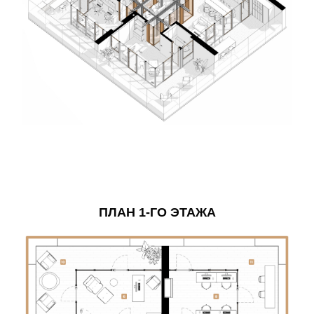
ПЛАН 1-ГО ЭТАЖА