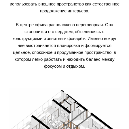
использовать внешнее пространство как естественное
продолжение интерьера.
В центре офиса расположена переговорная. Она
становится его сердцем, объединяясь с
конструкциями и зенитным фонарём. Именно вокруг
неё выстраивается планировка и формируется
цельное, спокойное и продуманное пространство, в
котором легко работать и находить баланс между
фокусом и отдыхом.