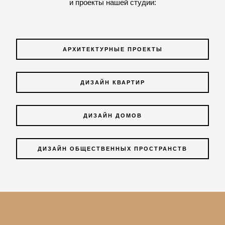
и проекты нашей студии:
АРХИТЕКТУРНЫЕ ПРОЕКТЫ
ДИЗАЙН КВАРТИР
ДИЗАЙН ДОМОВ
ДИЗАЙН ОБЩЕСТВЕННЫХ ПРОСТРАНСТВ