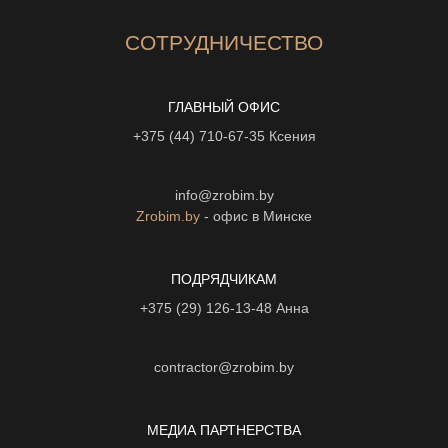
СОТРУДНИЧЕСТВО
ГЛАВНЫЙ ОФИС
+375 (44) 710-67-35
Ксения
info@zrobim.by
Zrobim.by
- офис в Минске
ПОДРЯДЧИКАМ
+375 (29) 126-13-48
Анна
contractor@zrobim.by
МЕДИА ПАРТНЕРСТВА