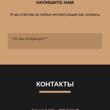
НАПИШИТЕ НАМ
И мы ответим на любые интересующие вас вопросы
КОНТАКТЫ