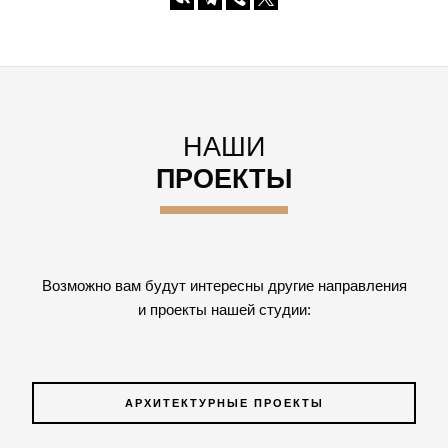
НАШИ
ПРОЕКТЫ
Возможно вам будут интересны другие направления
и проекты нашей студии:
АРХИТЕКТУРНЫЕ ПРОЕКТЫ