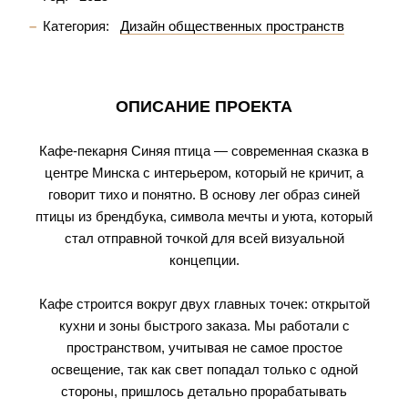
Категория:
Дизайн общественных пространств
ОПИСАНИЕ ПРОЕКТА
Кафе-пекарня Синяя птица — современная сказка в
центре Минска с интерьером, который не кричит, а
говорит тихо и понятно. В основу лег образ синей
птицы из брендбука, символа мечты и уюта, который
стал отправной точкой для всей визуальной
концепции.
Кафе строится вокруг двух главных точек: открытой
кухни и зоны быстрого заказа. Мы работали с
пространством, учитывая не самое простое
освещение, так как свет попадал только с одной
стороны, пришлось детально прорабатывать