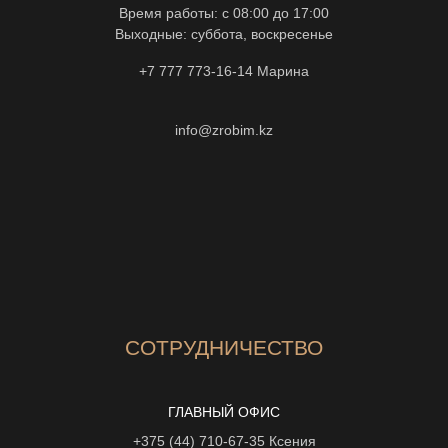
Время работы: с 08:00 до 17:00
Выходные: суббота, воскресенье
+7 777 773-16-14
Марина
info@zrobim.kz
СОТРУДНИЧЕСТВО
ГЛАВНЫЙ ОФИС
+375 (44) 710-67-35
Ксения