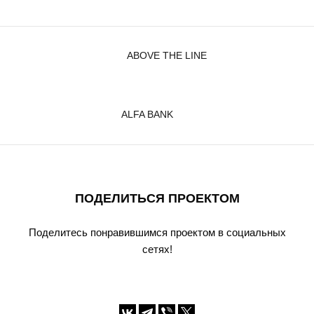
ABOVE THE LINE
ALFA BANK
ПОДЕЛИТЬСЯ ПРОЕКТОМ
Поделитесь понравившимся проектом в социальных
сетях!