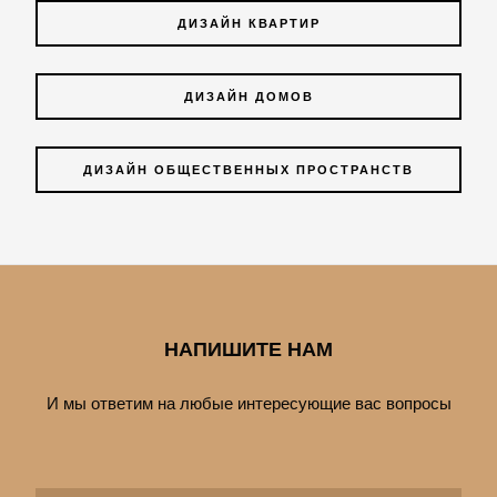
ДИЗАЙН КВАРТИР
ДИЗАЙН ДОМОВ
ДИЗАЙН ОБЩЕСТВЕННЫХ ПРОСТРАНСТВ
НАПИШИТЕ НАМ
И мы ответим на любые интересующие вас вопросы