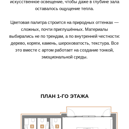
искусственное освещение, чтобы даже в глубине зала
оставалось ощущение тепла.
Цветовая палитра строится на природных оттенках —
сложных, почти приглушённых. Материалы
выбирались не по трендам, а по внутренней честности:
дерево, коряги, камень, шероховатость, текстура. Все
это вместе с артом работает на создание тонкой,
эмоциональной среды.
ПЛАН 1-ГО ЭТАЖА