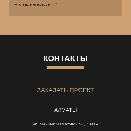
КОНТАКТЫ
ЗАКАЗАТЬ ПРОЕКТ
АЛМАТЫ
ул. Маншук Маметовой 54, 2 этаж