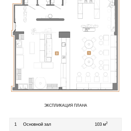
ЭКСПЛИКАЦИЯ ПЛАНА
2
1
Основной зал
103 м