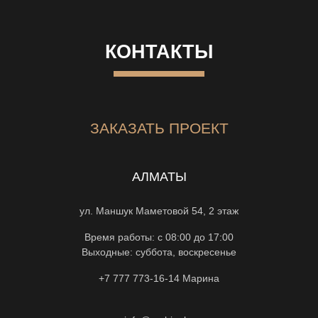
КОНТАКТЫ
ЗАКАЗАТЬ ПРОЕКТ
АЛМАТЫ
ул. Маншук Маметовой 54, 2 этаж
Время работы: с 08:00 до 17:00
Выходные: суббота, воскресенье
+7 777 773-16-14
Марина