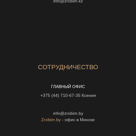
info@zrobim.kz
СОТРУДНИЧЕСТВО
ГЛАВНЫЙ ОФИС
+375 (44) 710-67-35
Ксения
info@zrobim.by
Zrobim.by
- офис в Минске