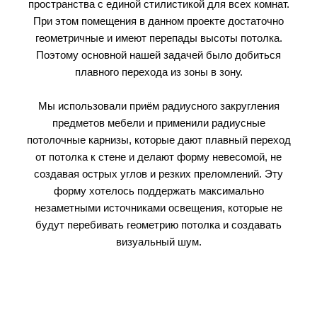
пространства с единой стилистикой для всех комнат.
При этом помещения в данном проекте достаточно
геометричные и имеют перепады высоты потолка.
Поэтому основной нашей задачей было добиться
плавного перехода из зоны в зону.
Мы использовали приём радиусного закругления
предметов мебели и применили радиусные
потолочные карнизы, которые дают плавный переход
от потолка к стене и делают форму невесомой, не
создавая острых углов и резких преломлений. Эту
форму хотелось поддержать максимально
незаметными источниками освещения, которые не
будут перебивать геометрию потолка и создавать
визуальный шум.