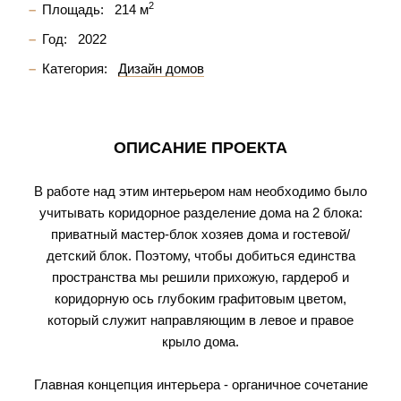
2
Площадь:
214 м
Год:
2022
Категория:
Дизайн домов
ОПИСАНИЕ ПРОЕКТА
В работе над этим интерьером нам необходимо было
учитывать коридорное разделение дома на 2 блока:
приватный мастер-блок хозяев дома и гостевой/
детский блок. Поэтому, чтобы добиться единства
пространства мы решили прихожую, гардероб и
коридорную ось глубоким графитовым цветом,
который служит направляющим в левое и правое
крыло дома.
Главная концепция интерьера - органичное сочетание