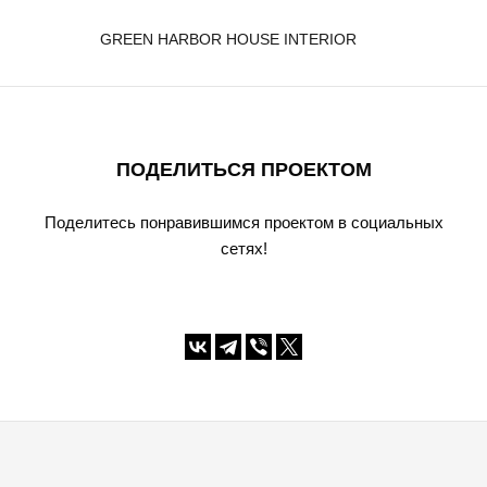
GREEN HARBOR HOUSE INTERIOR
ПОДЕЛИТЬСЯ ПРОЕКТОМ
Поделитесь понравившимся проектом в социальных
сетях!