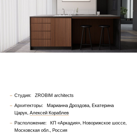
Студия:
ZROBIM architects
Архитекторы:
Марианна Дроздова
Екатерина
Царук
Алексей Кораблев
Расположение:
КП «Аркадия», Новорижское шоссе,
Московская обл., Россия