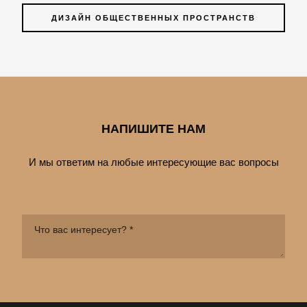
ДИЗАЙН ОБЩЕСТВЕННЫХ ПРОСТРАНСТВ
НАПИШИТЕ НАМ
И мы ответим на любые интересующие вас вопросы