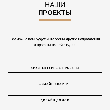
НАШИ
ПРОЕКТЫ
Возможно вам будут интересны другие направления
и проекты нашей студии:
АРХИТЕКТУРНЫЕ ПРОЕКТЫ
ДИЗАЙН КВАРТИР
ДИЗАЙН ДОМОВ