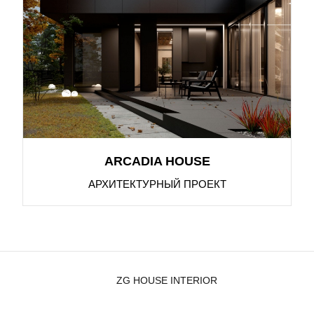
ARCADIA HOUSE
АРХИТЕКТУРНЫЙ ПРОЕКТ
ZG HOUSE INTERIOR