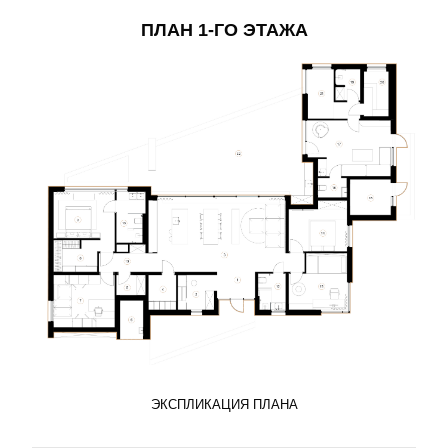
ПЛАН 1-ГО ЭТАЖА
ЭКСПЛИКАЦИЯ ПЛАНА