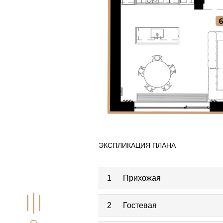
ЭКСПЛИКАЦИЯ ПЛАНА
1
Прихожая
2
Гостевая