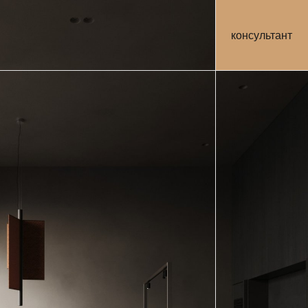
консультант