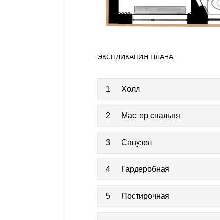
ЭКСПЛИКАЦИЯ ПЛАНА
1
Холл
2
Мастер спальня
3
Санузел
4
Гардеробная
5
Постирочная