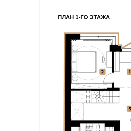
ПЛАН 1-ГО ЭТАЖА