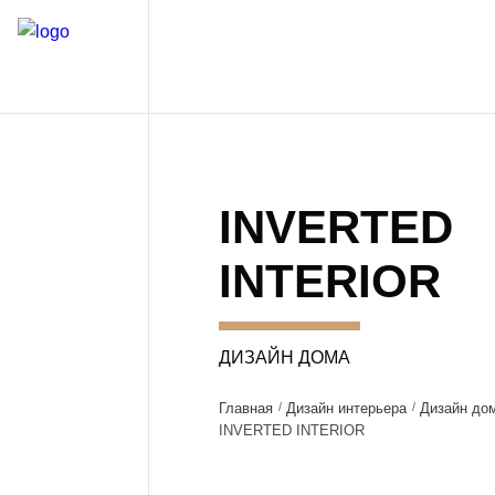
INVERTED
INTERIOR
ДИЗАЙН ДОМА
Главная
Дизайн интерьера
Дизайн до
INVERTED INTERIOR