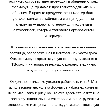
гостиной: остров плавно переходит в обеденную зону,
формируя центр дома и пространство для жизни и
общения. В проекте предусмотрены мастер-блок,
детская комната с кабинетом и индивидуальные
элементы — включая стеллаж для коллекции
автомобилей, который становится арт-объектом
интерьера.
Ключевой композиционный элемент — консольная
лестница, расположенная в центральной части дома.
Она формирует архитектурную ось, продолжается в
ТВ-зону и интегрирует несущую колонну в единую,
визуально цельную композицию.
Отдельное внимание уделено работе с плиткой. Мы
использовали несколько форматов и фактур, сочетая
их по масштабу и рисунку. Плитка здесь становится не
просто функциональным материалом, а инструментом
зонирования и акцента — она поддерживает цветовую