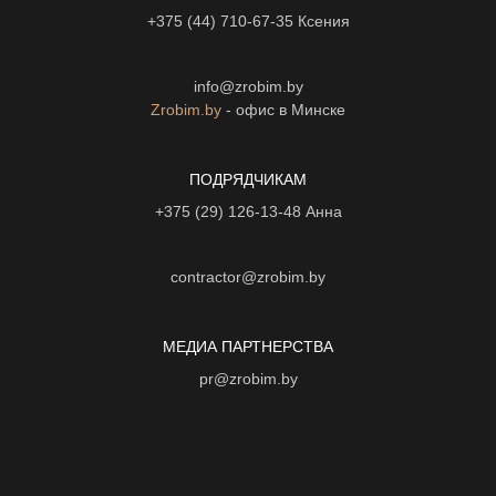
+375 (44) 710-67-35
Ксения
info@zrobim.by
Zrobim.by
- офис в Минске
ПОДРЯДЧИКАМ
+375 (29) 126-13-48
Анна
contractor@zrobim.by
МЕДИА ПАРТНЕРСТВА
pr@zrobim.by