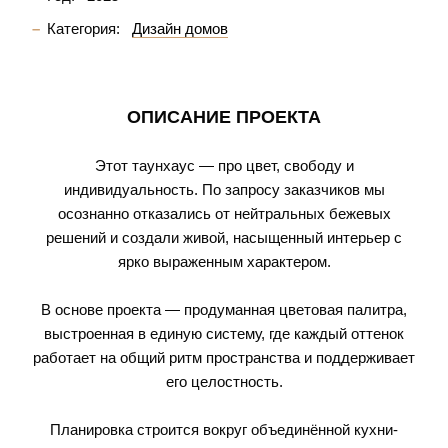
Категория:
Дизайн домов
ОПИСАНИЕ ПРОЕКТА
Этот таунхаус — про цвет, свободу и
индивидуальность. По запросу заказчиков мы
осознанно отказались от нейтральных бежевых
решений и создали живой, насыщенный интерьер с
ярко выраженным характером.
В основе проекта — продуманная цветовая палитра,
выстроенная в единую систему, где каждый оттенок
работает на общий ритм пространства и поддерживает
его целостность.
Планировка строится вокруг объединённой кухни-