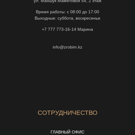
ул. Маншук Маметовой 54, 2 этаж
Время работы: с 08:00 до 17:00
Выходные: суббота, воскресенье
+7 777 773-16-14
Марина
info@zrobim.kz
СОТРУДНИЧЕСТВО
ГЛАВНЫЙ ОФИС