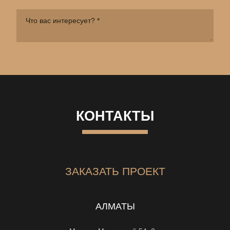
КОНТАКТЫ
ЗАКАЗАТЬ ПРОЕКТ
АЛМАТЫ