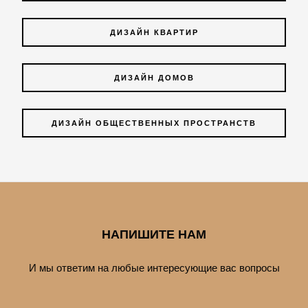
ДИЗАЙН КВАРТИР
ДИЗАЙН ДОМОВ
ДИЗАЙН ОБЩЕСТВЕННЫХ ПРОСТРАНСТВ
НАПИШИТЕ НАМ
И мы ответим на любые интересующие вас вопросы