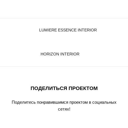
LUMIERE ESSENCE INTERIOR
HORIZON INTERIOR
ПОДЕЛИТЬСЯ ПРОЕКТОМ
Поделитесь понравившимся проектом в социальных
сетях!