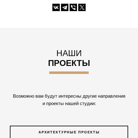
НАШИ
ПРОЕКТЫ
Возможно вам будут интересны другие направления
и проекты нашей студии:
АРХИТЕКТУРНЫЕ ПРОЕКТЫ