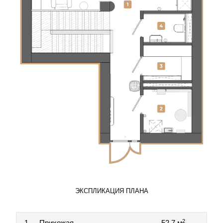
ЭКСПЛИКАЦИЯ ПЛАНА
2
1
Прихожая
52.7 м