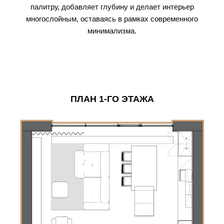
палитру, добавляет глубину и делает интерьер
многослойным, оставаясь в рамках современного
минимализма.
ПЛАН 1-ГО ЭТАЖА