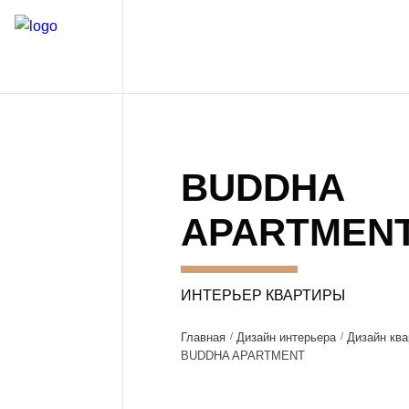
BUDDHA
APARTMEN
ИНТЕРЬЕР КВАРТИРЫ
Главная
Дизайн интерьера
Дизайн ква
BUDDHA APARTMENT