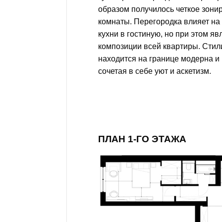
образом получилось четкое зон
комнаты. Перегородка влияет н
кухни в гостиную, но при этом я
композиции всей квартиры. Стил
находится на границе модерна и
сочетая в себе уют и аскетизм.
ПЛАН 1-ГО ЭТАЖА