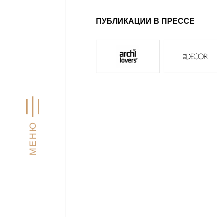
ПУБЛИКАЦИИ В ПРЕССЕ
МЕНЮ