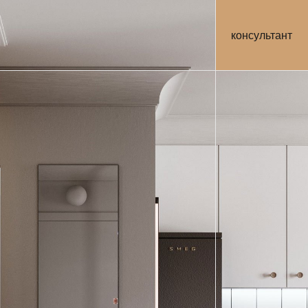
консультант