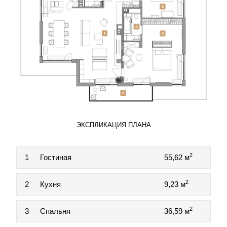
ЭКСПЛИКАЦИЯ ПЛАНА
2
1
Гостиная
55,62 м
2
2
Кухня
9,23 м
2
3
Спальня
36,59 м