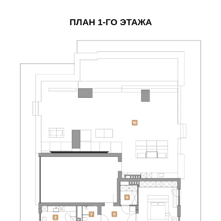
ПЛАН 1-ГО ЭТАЖА