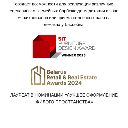
создает возможности для реализации различных
сценариев: от семейных барбекю до медитации в зоне
мягких диванов или приема солнечных ванн на
лежаках у бассейна.
ЛАУРЕАТ В НОМИНАЦИИ «ЛУЧШЕЕ ОФОРМЛЕНИЕ
ЖИЛОГО ПРОСТРАНСТВА»