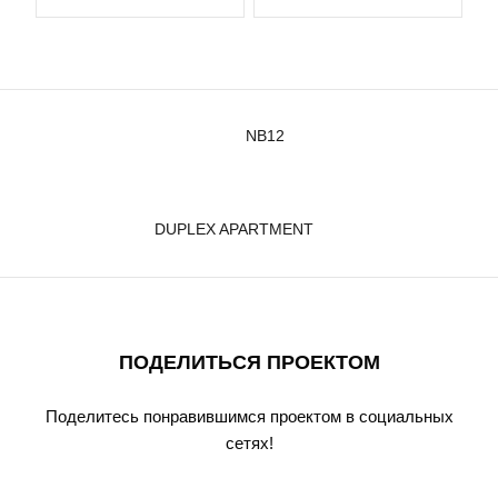
NB12
DUPLEX APARTMENT
ПОДЕЛИТЬСЯ ПРОЕКТОМ
Поделитесь понравившимся проектом в социальных
сетях!