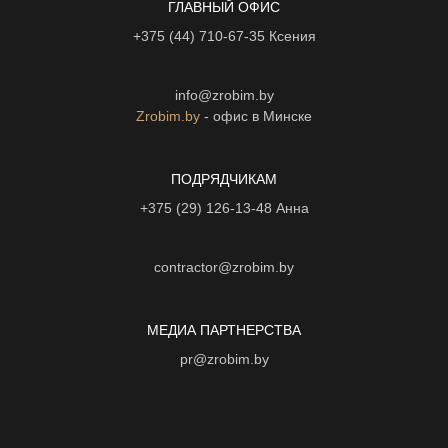
ГЛАВНЫЙ ОФИС
+375 (44) 710-67-35
Ксения
info@zrobim.by
Zrobim.by
- офис в Минске
ПОДРЯДЧИКАМ
+375 (29) 126-13-48
Анна
contractor@zrobim.by
МЕДИА ПАРТНЕРСТВА
pr@zrobim.by