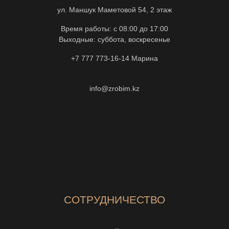
ул. Маншук Маметовой 54, 2 этаж
Время работы: с 08:00 до 17:00
Выходные: суббота, воскресенье
+7 777 773-16-14
Марина
info@zrobim.kz
СОТРУДНИЧЕСТВО