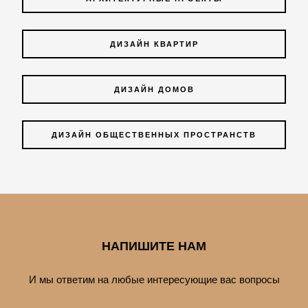
ДИЗАЙН КВАРТИР
ДИЗАЙН ДОМОВ
ДИЗАЙН ОБЩЕСТВЕННЫХ ПРОСТРАНСТВ
НАПИШИТЕ НАМ
И мы ответим на любые интересующие вас вопросы