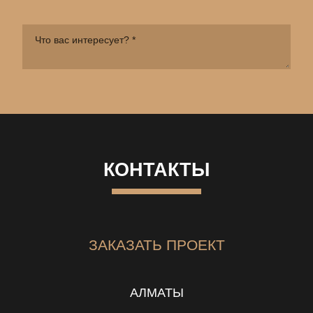
КОНТАКТЫ
ЗАКАЗАТЬ ПРОЕКТ
АЛМАТЫ