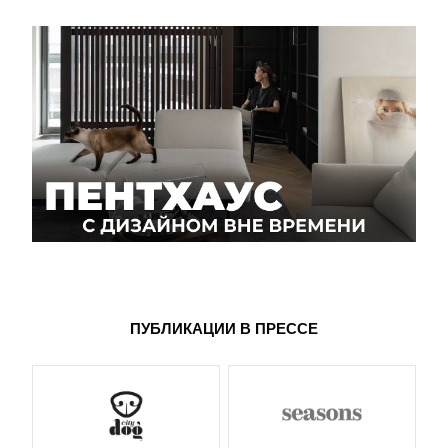
ПУБЛИКАЦИИ В ПРЕССЕ