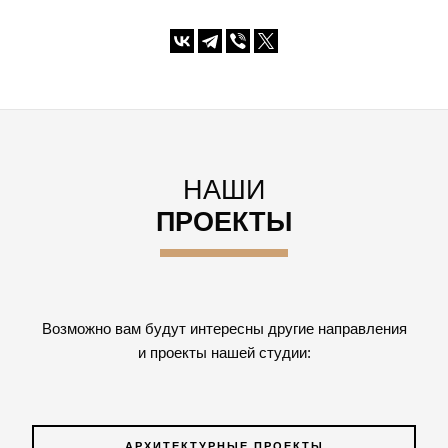
НАШИ
ПРОЕКТЫ
Возможно вам будут интересны другие направления
и проекты нашей студии:
АРХИТЕКТУРНЫЕ ПРОЕКТЫ