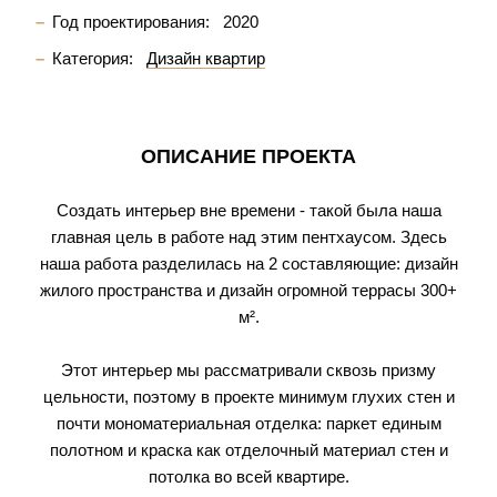
Год проектирования:
2020
Категория:
Дизайн квартир
ОПИСАНИЕ ПРОЕКТА
Создать интерьер вне времени - такой была наша
главная цель в работе над этим пентхаусом. Здесь
наша работа разделилась на 2 составляющие: дизайн
жилого пространства и дизайн огромной террасы 300+
м².
Этот интерьер мы рассматривали сквозь призму
цельности, поэтому в проекте минимум глухих стен и
почти мономатериальная отделка: паркет единым
полотном и краска как отделочный материал стен и
потолка во всей квартире.