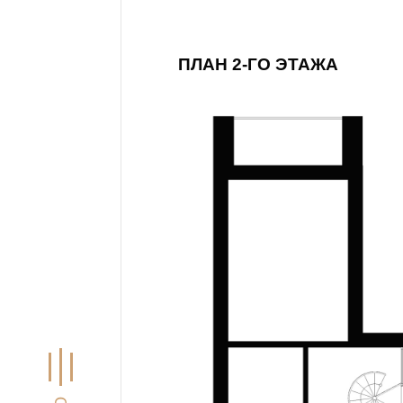
ПЛАН 2-ГО ЭТАЖА