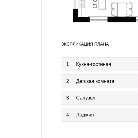
ЭКСПЛИКАЦИЯ ПЛАНА
1
Кухня-гостиная
2
Детская комната
3
Санузел
4
Лоджия