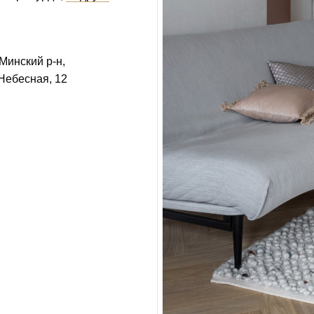
Минский р-н,
 Небесная, 12