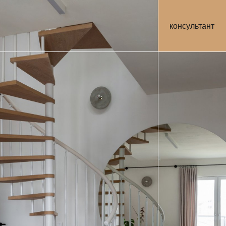
консультант