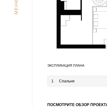
МЕНЮ
ЭКСПЛИКАЦИЯ ПЛАНА
1
Спальня
ПОСМОТРИТЕ ОБЗОР ПРОЕКТ