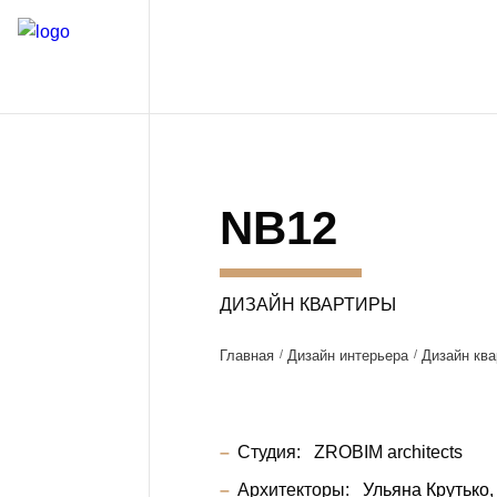
NB12
ДИЗАЙН КВАРТИРЫ
Главная
Дизайн интерьера
Дизайн ква
Студия:
ZROBIM architects
Архитекторы:
Ульяна Крутько