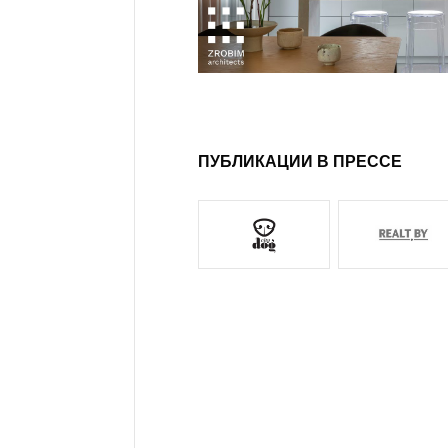
ПУБЛИКАЦИИ В ПРЕССЕ