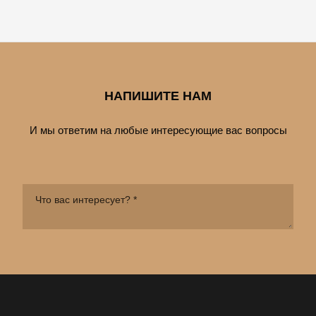
НАПИШИТЕ НАМ
И мы ответим на любые интересующие вас вопросы