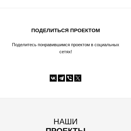
ПОДЕЛИТЬСЯ ПРОЕКТОМ
Поделитесь понравившимся проектом в социальных
сетях!
НАШИ