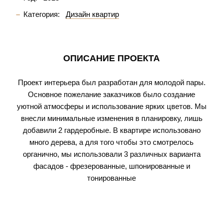
Категория:
Дизайн квартир
ОПИСАНИЕ ПРОЕКТА
Проект интерьера был разработан для молодой пары.
Основное пожелание заказчиков было создание
уютной атмосферы и использование ярких цветов. Мы
внесли минимальные изменения в планировку, лишь
добавили 2 гардеробные. В квартире использовано
много дерева, а для того чтобы это смотрелось
органично, мы использовали 3 различных варианта
фасадов - фрезерованные, шпонированные и
тонированные