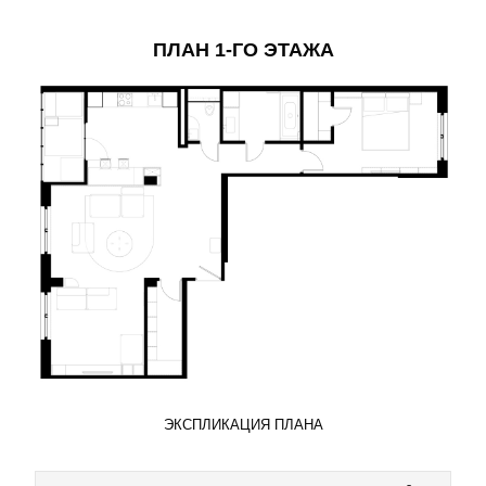
ПЛАН 1-ГО ЭТАЖА
ЭКСПЛИКАЦИЯ ПЛАНА