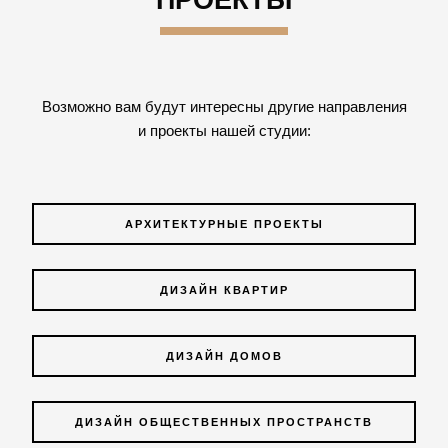
ПРОЕКТЫ
Возможно вам будут интересны другие направления
и проекты нашей студии:
АРХИТЕКТУРНЫЕ ПРОЕКТЫ
ДИЗАЙН КВАРТИР
ДИЗАЙН ДОМОВ
ДИЗАЙН ОБЩЕСТВЕННЫХ ПРОСТРАНСТВ