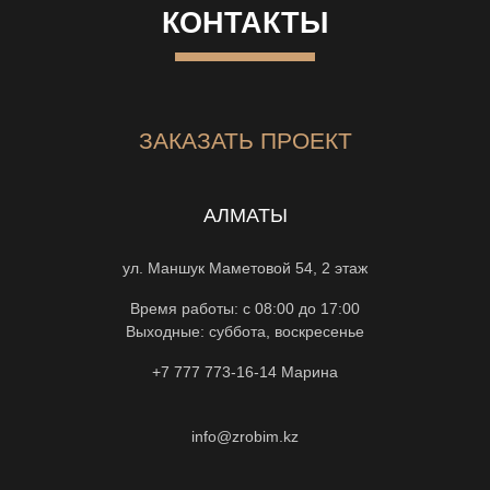
КОНТАКТЫ
ЗАКАЗАТЬ ПРОЕКТ
АЛМАТЫ
ул. Маншук Маметовой 54, 2 этаж
Время работы: с 08:00 до 17:00
Выходные: суббота, воскресенье
+7 777 773-16-14
Марина
info@zrobim.kz