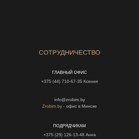
СОТРУДНИЧЕСТВО
ГЛАВНЫЙ ОФИС
+375 (44) 710-67-35
Ксения
info@zrobim.by
Zrobim.by
- офис в Минске
ПОДРЯДЧИКАМ
+375 (29) 126-13-48
Анна