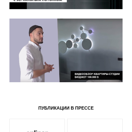
ПУБЛИКАЦИИ В ПРЕССЕ