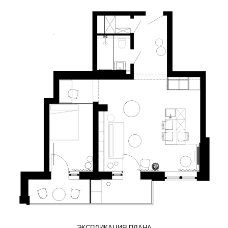
ЭКСПЛИКАЦИЯ ПЛАНА