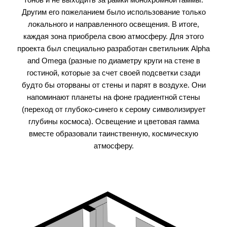
Другим его пожеланием было использование только
локального и направленного освещения. В итоге,
каждая зона приобрела свою атмосферу. Для этого
проекта был специально разработан светильник Alpha
and Omega (разные по диаметру круги на стене в
гостиной, которые за счет своей подсветки сзади
будто бы оторваны от стены и парят в воздухе. Они
напоминают планеты на фоне градиентной стены
(переход от глубоко-синего к серому символизирует
глубины космоса). Освещение и цветовая гамма
вместе образовали таинственную, космическую
атмосферу.