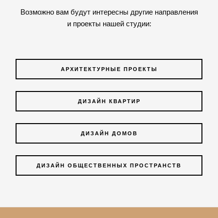
Возможно вам будут интересны другие направления
и проекты нашей студии:
АРХИТЕКТУРНЫЕ ПРОЕКТЫ
ДИЗАЙН КВАРТИР
ДИЗАЙН ДОМОВ
ДИЗАЙН ОБЩЕСТВЕННЫХ ПРОСТРАНСТВ