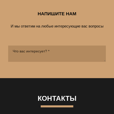
НАПИШИТЕ НАМ
И мы ответим на любые интересующие вас вопросы
КОНТАКТЫ