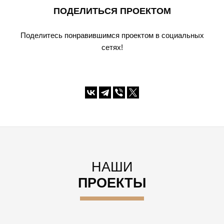
ПОДЕЛИТЬСЯ ПРОЕКТОМ
Поделитесь понравившимся проектом в социальных
сетях!
НАШИ
ПРОЕКТЫ