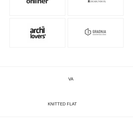
VA
KNITTED FLAT