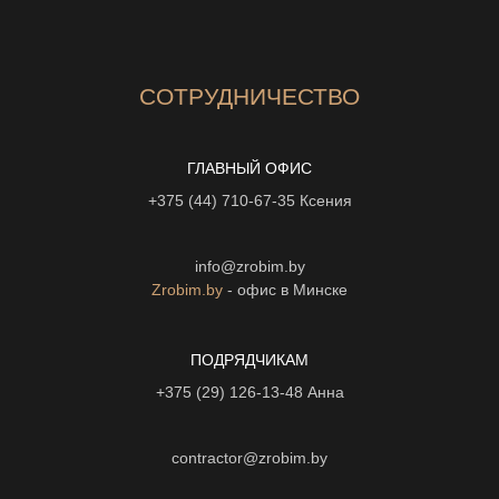
СОТРУДНИЧЕСТВО
ГЛАВНЫЙ ОФИС
+375 (44) 710-67-35
Ксения
info@zrobim.by
Zrobim.by
- офис в Минске
ПОДРЯДЧИКАМ
+375 (29) 126-13-48
Анна
contractor@zrobim.by