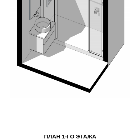
ПЛАН 1-ГО ЭТАЖА