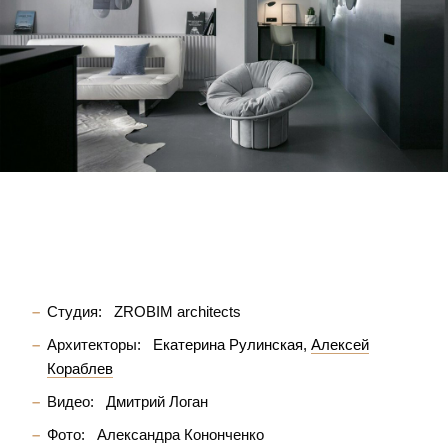
Студия:
ZROBIM architects
Архитекторы:
Екатерина Рулинская
Алексей
Кораблев
Видео:
Дмитрий Логан
Фото:
Александра Кононченко