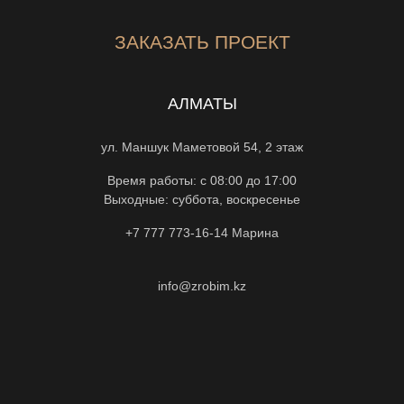
ЗАКАЗАТЬ ПРОЕКТ
АЛМАТЫ
ул. Маншук Маметовой 54, 2 этаж
Время работы: с 08:00 до 17:00
Выходные: суббота, воскресенье
+7 777 773-16-14
Марина
info@zrobim.kz