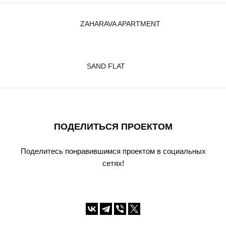
ZAHARAVA APARTMENT
SAND FLAT
ПОДЕЛИТЬСЯ ПРОЕКТОМ
Поделитесь понравившимся проектом в социальных
сетях!