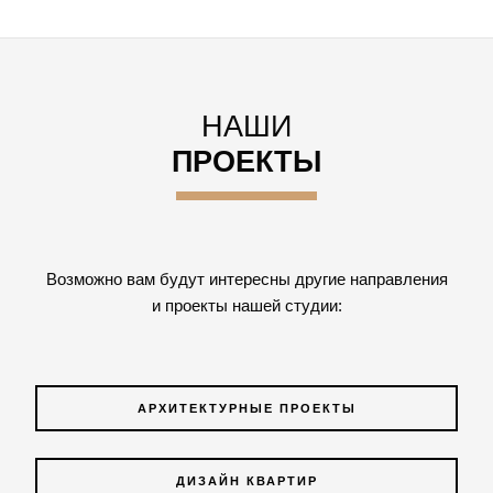
НАШИ
ПРОЕКТЫ
Возможно вам будут интересны другие направления
и проекты нашей студии:
АРХИТЕКТУРНЫЕ ПРОЕКТЫ
ДИЗАЙН КВАРТИР