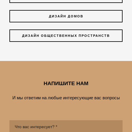
ДИЗАЙН ДОМОВ
ДИЗАЙН ОБЩЕСТВЕННЫХ ПРОСТРАНСТВ
НАПИШИТЕ НАМ
И мы ответим на любые интересующие вас вопросы