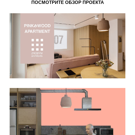
ПОСМОТРИТЕ ОБЗОР ПРОЕКТА