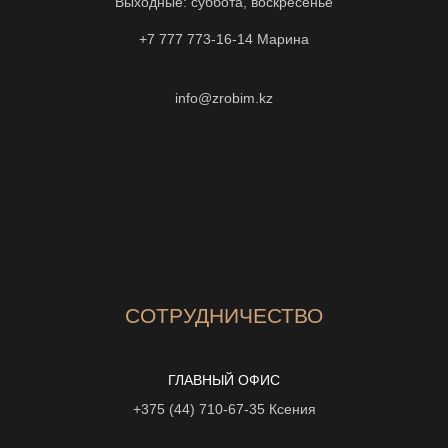
Выходные: суббота, воскресенье
+7 777 773-16-14
Марина
info@zrobim.kz
СОТРУДНИЧЕСТВО
ГЛАВНЫЙ ОФИС
+375 (44) 710-67-35
Ксения