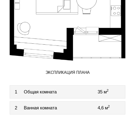
ЭКСПЛИКАЦИЯ ПЛАНА
2
1
Общая комната
35 м
2
2
Ванная комната
4,6 м