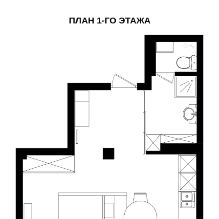
ПЛАН 1-ГО ЭТАЖА