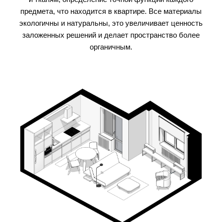
предмета, что находится в квартире. Все материалы
экологичны и натуральны, это увеличивает ценность
заложенных решений и делает пространство более
органичным.