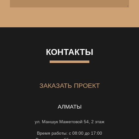
КОНТАКТЫ
ЗАКАЗАТЬ ПРОЕКТ
АЛМАТЫ
ул. Маншук Маметовой 54, 2 этаж
Время работы: с 08:00 до 17:00