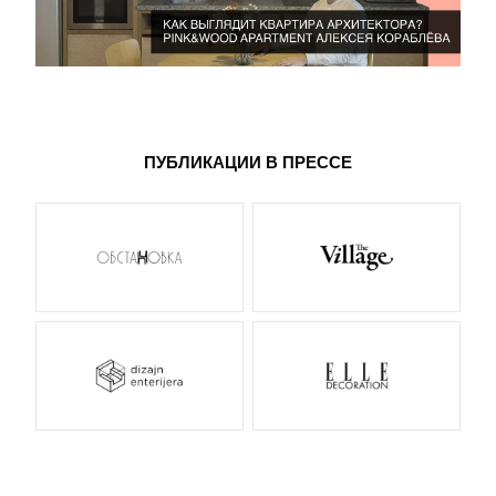
ПУБЛИКАЦИИ В ПРЕССЕ