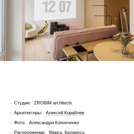
Студия:
ZROBIM architects
Архитекторы:
Алексей Кораблев
Фото:
Александра Кононченко
Расположение:
Минск, Беларусь