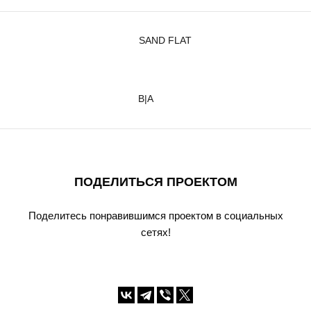
SAND FLAT
B|A
ПОДЕЛИТЬСЯ ПРОЕКТОМ
Поделитесь понравившимся проектом в социальных
сетях!