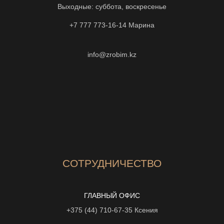
Выходные: суббота, воскресенье
+7 777 773-16-14
Марина
info@zrobim.kz
СОТРУДНИЧЕСТВО
ГЛАВНЫЙ ОФИС
+375 (44) 710-67-35
Ксения