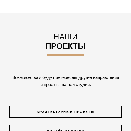
НАШИ
ПРОЕКТЫ
Возможно вам будут интересны другие направления
и проекты нашей студии:
АРХИТЕКТУРНЫЕ ПРОЕКТЫ