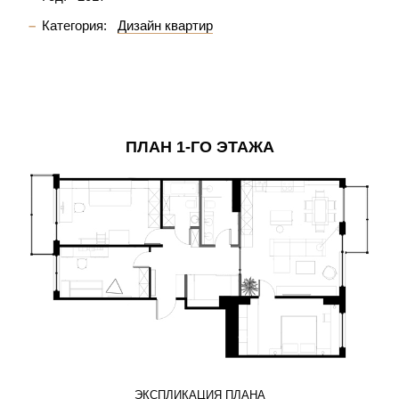
Категория:
Дизайн квартир
ПЛАН 1-ГО ЭТАЖА
ЭКСПЛИКАЦИЯ ПЛАНА