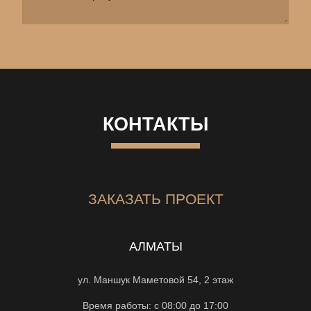
КОНТАКТЫ
ЗАКАЗАТЬ ПРОЕКТ
АЛМАТЫ
ул. Маншук Маметовой 54, 2 этаж
Время работы: с 08:00 до 17:00