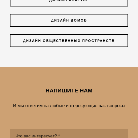
ДИЗАЙН КВАРТИР
ДИЗАЙН ДОМОВ
ДИЗАЙН ОБЩЕСТВЕННЫХ ПРОСТРАНСТВ
НАПИШИТЕ НАМ
И мы ответим на любые интересующие вас вопросы