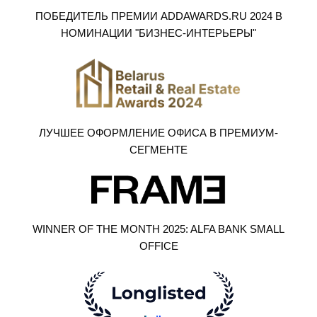
ПОБЕДИТЕЛЬ ПРЕМИИ ADDAWARDS.RU 2024 В
НОМИНАЦИИ "БИЗНЕС-ИНТЕРЬЕРЫ"
ЛУЧШЕЕ ОФОРМЛЕНИЕ ОФИСА В ПРЕМИУМ-
СЕГМЕНТЕ
WINNER OF THE MONTH 2025: ALFA BANK SMALL
OFFICE