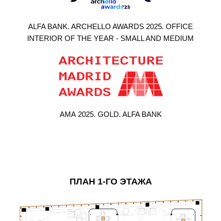
ALFA BANK. ARCHELLO AWARDS 2025. OFFICE
INTERIOR OF THE YEAR - SMALL AND MEDIUM
АМА 2025. GOLD. ALFA BANK
ПЛАН 1-ГО ЭТАЖА