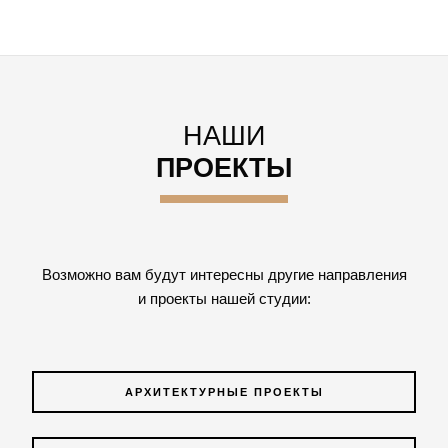
НАШИ
ПРОЕКТЫ
Возможно вам будут интересны другие направления
и проекты нашей студии:
АРХИТЕКТУРНЫЕ ПРОЕКТЫ