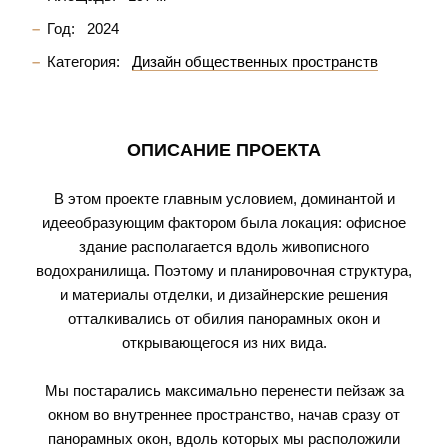
Год:
2024
Категория:
Дизайн общественных пространств
ОПИСАНИЕ ПРОЕКТА
В этом проекте главным условием, доминантой и
идееобразующим фактором была локация: офисное
здание располагается вдоль живописного
водохранилища. Поэтому и планировочная структура,
и материалы отделки, и дизайнерские решения
отталкивались от обилия панорамных окон и
открывающегося из них вида.
Мы постарались максимально перенести пейзаж за
окном во внутреннее пространство, начав сразу от
панорамных окон, вдоль которых мы расположили