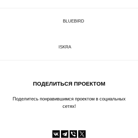
BLUEBIRD
ISKRA
ПОДЕЛИТЬСЯ ПРОЕКТОМ
Поделитесь понравившимся проектом в социальных
сетях!