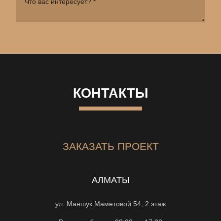
КОНТАКТЫ
ЗАКАЗАТЬ ПРОЕКТ
АЛМАТЫ
ул. Маншук Маметовой 54, 2 этаж