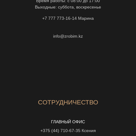
Время работы: с 08:00 до 17:00
Выходные: суббота, воскресенье
+7 777 773-16-14
Марина
info@zrobim.kz
СОТРУДНИЧЕСТВО
ГЛАВНЫЙ ОФИС
+375 (44) 710-67-35
Ксения