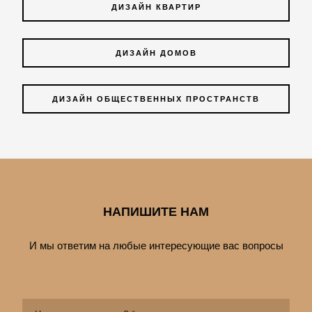
ДИЗАЙН КВАРТИР
ДИЗАЙН ДОМОВ
ДИЗАЙН ОБЩЕСТВЕННЫХ ПРОСТРАНСТВ
НАПИШИТЕ НАМ
И мы ответим на любые интересующие вас вопросы