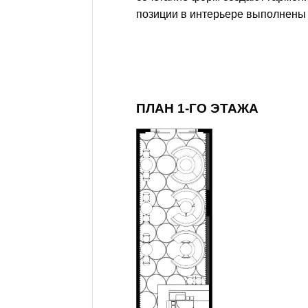
позиции в интерьере выполнены 
ПЛАН 1-ГО ЭТАЖА