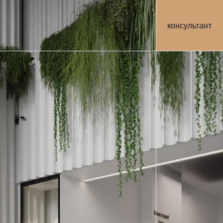
консультант