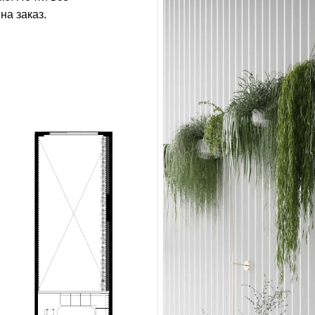
на заказ.