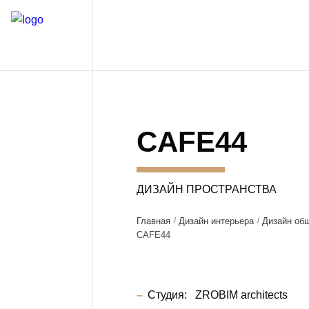
CAFE44
ДИЗАЙН ПРОСТРАНСТВА
Главная
Дизайн интерьера
Дизайн об
CAFE44
Студия:
ZROBIM architects