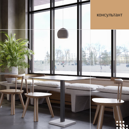
консультант