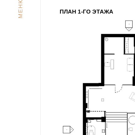
МЕНЮ
ПЛАН 1-ГО ЭТАЖА