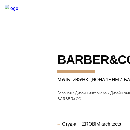
BARBER&C
МУЛЬТИФУНКЦИОНАЛЬНЫЙ Б
Главная
Дизайн интерьера
Дизайн об
BARBER&CO
Студия:
ZROBIM architects