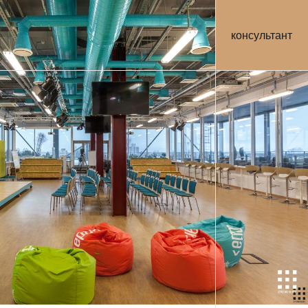
консультант