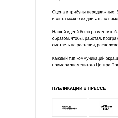
Сцена и трибуны передвижные. В
ивента можно их двигать по пом
Нашей идеей было разместить ба
образом, чтобы, работая, прогр
смотреть на растения, располож
Каждый тип коммуникаций окраш
примеру знаменитого Центра По
ПУБЛИКАЦИИ В ПРЕССЕ