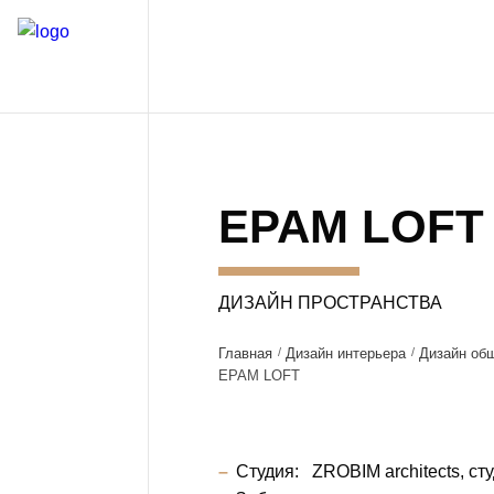
EPAM LOFT
ДИЗАЙН ПРОСТРАНСТВА
Главная
Дизайн интерьера
Дизайн об
EPAM LOFT
Студия:
ZROBIM architects, ст