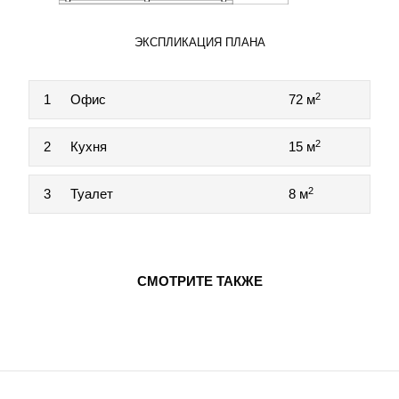
ЭКСПЛИКАЦИЯ ПЛАНА
2
1
Офис
72 м
2
2
Кухня
15 м
2
3
Туалет
8 м
СМОТРИТЕ ТАКЖЕ