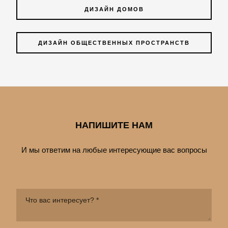
ДИЗАЙН ДОМОВ
ДИЗАЙН ОБЩЕСТВЕННЫХ ПРОСТРАНСТВ
НАПИШИТЕ НАМ
И мы ответим на любые интересующие вас вопросы