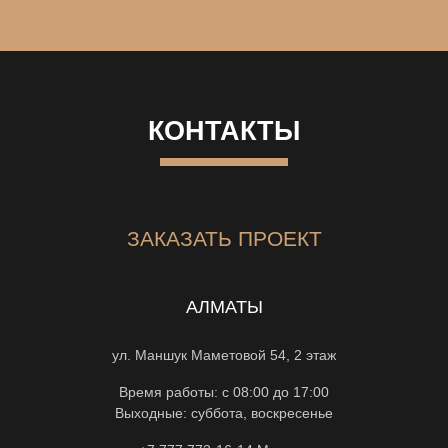
КОНТАКТЫ
ЗАКАЗАТЬ ПРОЕКТ
АЛМАТЫ
ул. Маншук Маметовой 54, 2 этаж
Время работы: с 08:00 до 17:00
Выходные: суббота, воскресенье