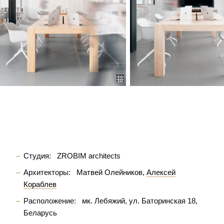
Студия:
ZROBIM architects
Архитекторы:
Матвей Олейников
Алексей
Кораблев
Расположение:
мк. Лебяжий, ул. Баторинская 18,
Беларусь