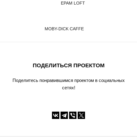
EPAM LOFT
MOBY-DICK CAFFE
ПОДЕЛИТЬСЯ ПРОЕКТОМ
Поделитесь понравившимся проектом в социальных
сетях!