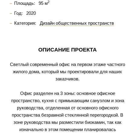
2
Площадь:
95 м
Год:
2020
Категория:
Дизайн общественных пространств
ОПИСАНИЕ ПРОЕКТА
Светлый современный офис на первом этаже частного
жилого дома, который мы проектировали для наших
заказчиков.
Офис разделен на 3 зоны: основное офисное
пространство, кухня с примыкающим санузлом и зона
руководства, отделенная от основного офисного
пространства безрамной стеклянной перегородкой. В
зоне руководства мы разместили биокамин, так как
изначально в этом помещении планировалась