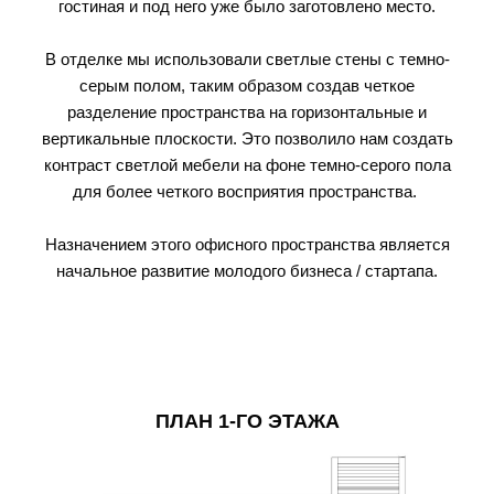
гостиная и под него уже было заготовлено место.
В отделке мы использовали светлые стены с темно-
серым полом, таким образом создав четкое
разделение пространства на горизонтальные и
вертикальные плоскости. Это позволило нам создать
контраст светлой мебели на фоне темно-серого пола
для более четкого восприятия пространства.
Назначением этого офисного пространства является
начальное развитие молодого бизнеса / стартапа.
ПЛАН 1-ГО ЭТАЖА