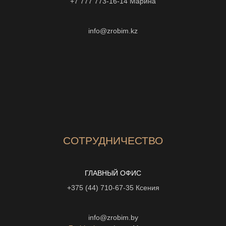
+7 777 773-16-14
Марина
info@zrobim.kz
СОТРУДНИЧЕСТВО
ГЛАВНЫЙ ОФИС
+375 (44) 710-67-35
Ксения
info@zrobim.by