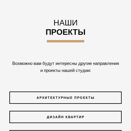
НАШИ
ПРОЕКТЫ
Возможно вам будут интересны другие направления
и проекты нашей студии:
АРХИТЕКТУРНЫЕ ПРОЕКТЫ
ДИЗАЙН КВАРТИР