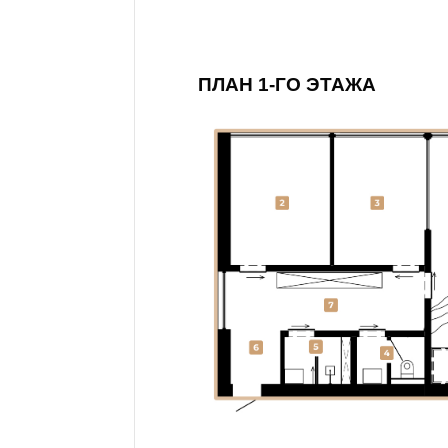
ПЛАН 1-ГО ЭТАЖА