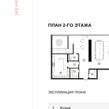
МЕНЮ
ПЛАН 2-ГО ЭТАЖА
ЭКСПЛИКАЦИЯ ПЛАНА
1
Кухня