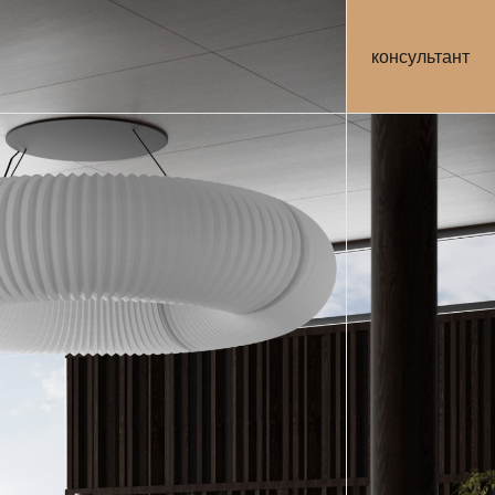
консультант