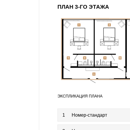
ПЛАН 3-ГО ЭТАЖА
ЭКСПЛИКАЦИЯ ПЛАНА
1
Номер-стандарт