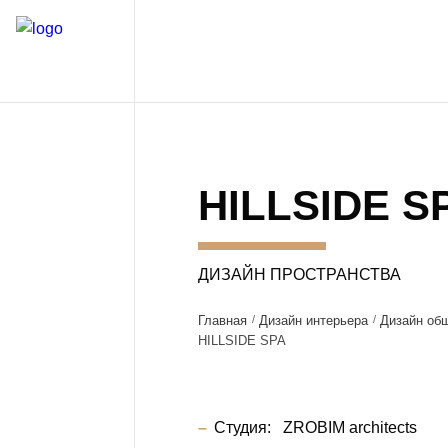
HILLSIDE S
ДИЗАЙН ПРОСТРАНСТВА
Главная
Дизайн интерьера
Дизайн об
HILLSIDE SPA
Студия:
ZROBIM architects