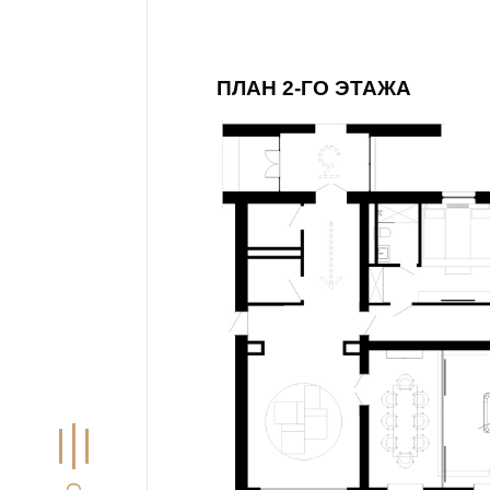
ПЛАН 2-ГО ЭТАЖА