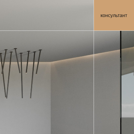
консультант