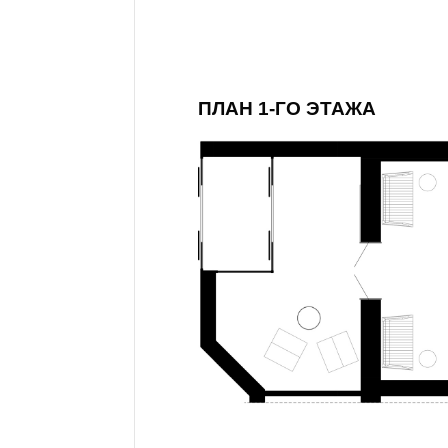
ПЛАН 1-ГО ЭТАЖА