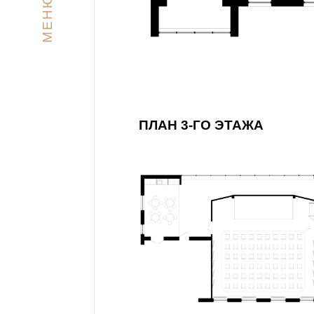
МЕНЮ
ПЛАН 3-ГО ЭТАЖА