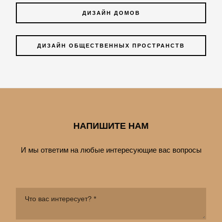
ДИЗАЙН ДОМОВ
ДИЗАЙН ОБЩЕСТВЕННЫХ ПРОСТРАНСТВ
НАПИШИТЕ НАМ
И мы ответим на любые интересующие вас вопросы