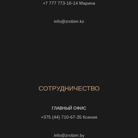
+7 777 773-16-14
Марина
info@zrobim.kz
СОТРУДНИЧЕСТВО
ГЛАВНЫЙ ОФИС
+375 (44) 710-67-35
Ксения
info@zrobim.by