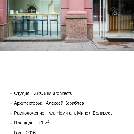
Студия:
ZROBIM architects
Архитекторы:
Алексей Кораблев
Расположение:
ул. Немига, г. Минск, Беларусь
2
Площадь:
20 м
Год:
2016