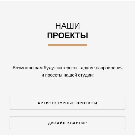
НАШИ
ПРОЕКТЫ
Возможно вам будут интересны другие направления
и проекты нашей студии:
АРХИТЕКТУРНЫЕ ПРОЕКТЫ
ДИЗАЙН КВАРТИР