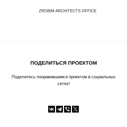
ZROBIM ARCHITECTS OFFICE
ПОДЕЛИТЬСЯ ПРОЕКТОМ
Поделитесь понравившимся проектом в социальных
сетях!