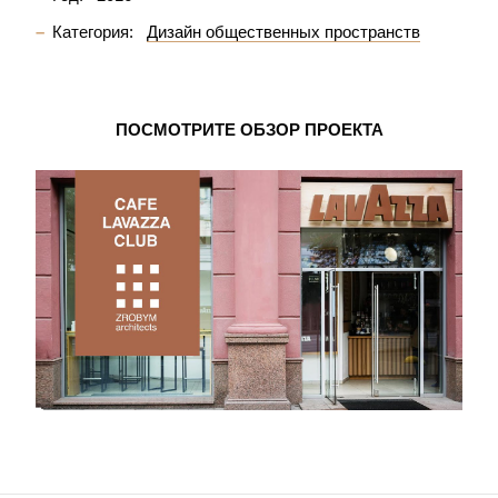
Категория:
Дизайн общественных пространств
ПОСМОТРИТЕ ОБЗОР ПРОЕКТА