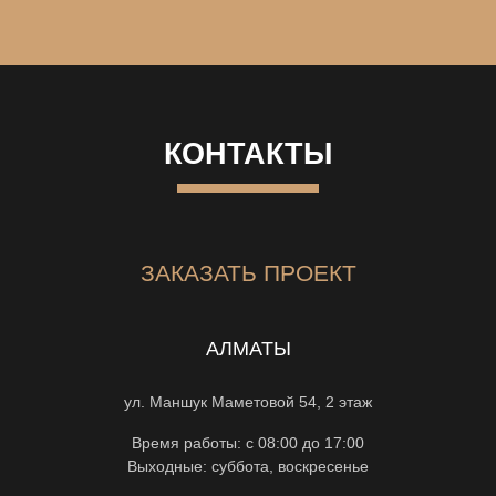
КОНТАКТЫ
ЗАКАЗАТЬ ПРОЕКТ
АЛМАТЫ
ул. Маншук Маметовой 54, 2 этаж
Время работы: с 08:00 до 17:00
Выходные: суббота, воскресенье