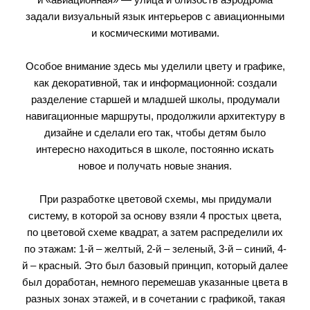
задали визуальный язык интерьеров с авиационными
и космическими мотивами.
Особое внимание здесь мы уделили цвету и графике,
как декоративной, так и информационной: создали
разделение старшей и младшей школы, продумали
навигационные маршруты, продолжили архитектуру в
дизайне и сделали его так, чтобы детям было
интересно находиться в школе, постоянно искать
новое и получать новые знания.
При разработке цветовой схемы, мы придумали
систему, в которой за основу взяли 4 простых цвета,
по цветовой схеме квадрат, а затем распределили их
по этажам: 1-й – желтый, 2-й – зеленый, 3-й – синий, 4-
й – красный. Это был базовый принцип, который далее
был доработан, немного перемешав указанные цвета в
разных зонах этажей, и в сочетании с графикой, такая