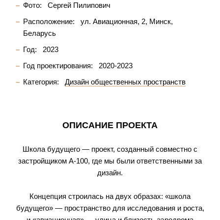
Фото:
Сергей Пилипович
Расположение:
ул. Авиационная, 2, Минск,
Беларусь
Год:
2023
Год проектирования:
2020-2023
Категория:
Дизайн общественных пространств
ОПИСАНИЕ ПРОЕКТА
Школа будущего — проект, созданный совместно с
застройщиком А-100, где мы были ответственными за
дизайн.
Концепция строилась на двух образах: «школа
будущего» — пространство для исследования и роста,
и «авиационная» — улица и близость аэродрома