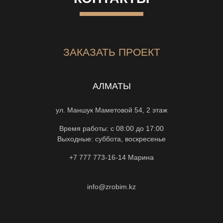
ЗАКАЗАТЬ ПРОЕКТ
АЛМАТЫ
ул. Маншук Маметовой 54, 2 этаж
Время работы: с 08:00 до 17:00
Выходные: суббота, воскресенье
+7 777 773-16-14
Марина
info@zrobim.kz