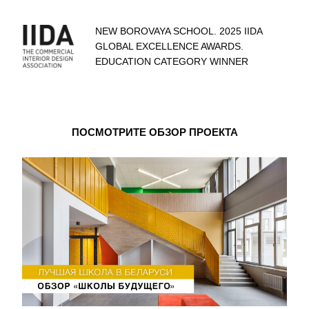
NEW BOROVAYA SCHOOL. 2025 IIDA
GLOBAL EXCELLENCE AWARDS.
EDUCATION CATEGORY WINNER
ПОСМОТРИТЕ ОБЗОР ПРОЕКТА