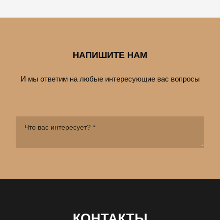
НАПИШИТЕ НАМ
И мы ответим на любые интересующие вас вопросы
КОНТАКТЫ