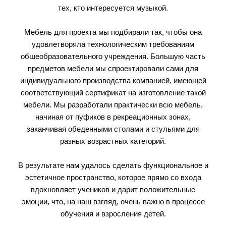
тех, кто интересуется музыкой.
Мебель для проекта мы подбирали так, чтобы она
удовлетворяла технологическим требованиям
общеобразовательного учреждения. Большую часть
предметов мебели мы спроектировали сами для
индивидуального производства компанией, имеющей
соответствующий сертификат на изготовление такой
мебели. Мы разработали практически всю мебель,
начиная от пуфиков в рекреационных зонах,
заканчивая обеденными столами и стульями для
разных возрастных категорий.
В результате нам удалось сделать функциональное и
эстетичное пространство, которое прямо со входа
вдохновляет учеников и дарит положительные
эмоции, что, на наш взгляд, очень важно в процессе
обучения и взросления детей.