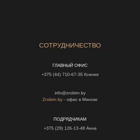
СОТРУДНИЧЕСТВО
ГЛАВНЫЙ ОФИС
+375 (44) 710-67-35
Ксения
info@zrobim.by
Zrobim.by
- офис в Минске
ПОДРЯДЧИКАМ
+375 (29) 126-13-48
Анна