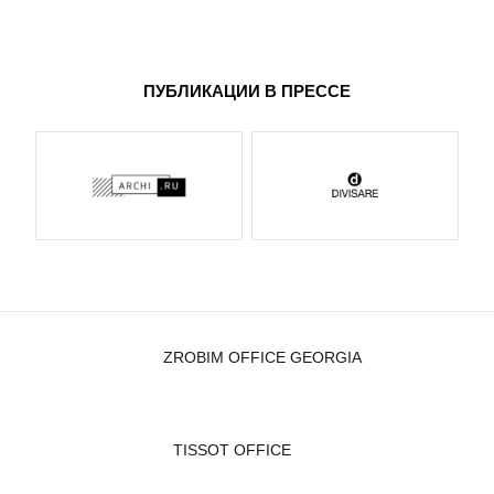
ПУБЛИКАЦИИ В ПРЕССЕ
ZROBIM OFFICE GEORGIA
TISSOT OFFICE