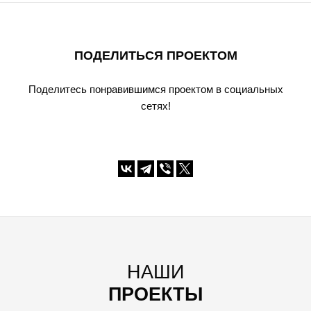
ПОДЕЛИТЬСЯ ПРОЕКТОМ
Поделитесь понравившимся проектом в социальных
сетях!
НАШИ
ПРОЕКТЫ