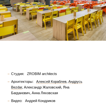
Студия:
ZROBIM architects
Архитекторы:
Алексей Кораблев
Андрусь
Bezdar
Александр Жаловский
Яна
Багданович
Анна Ляховская
Видео:
Андрей Кондриков