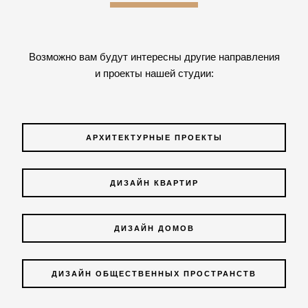
Возможно вам будут интересны другие направления
и проекты нашей студии:
АРХИТЕКТУРНЫЕ ПРОЕКТЫ
ДИЗАЙН КВАРТИР
ДИЗАЙН ДОМОВ
ДИЗАЙН ОБЩЕСТВЕННЫХ ПРОСТРАНСТВ