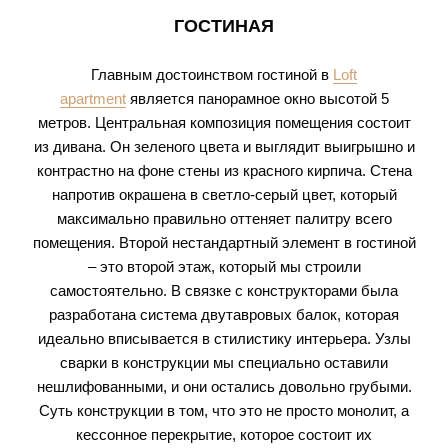
ГОСТИНАЯ
Главным достоинством гостиной в
Loft
apartment
является панорамное окно высотой 5
метров. Центральная композиция помещения состоит
из дивана. Он зеленого цвета и выглядит выигрышно и
контрастно на фоне стены из красного кирпича. Стена
напротив окрашена в светло-серый цвет, который
максимально правильно оттеняет палитру всего
помещения. Второй нестандартный элемент в гостиной
– это второй этаж, который мы строили
самостоятельно. В связке с конструкторами была
разработана система двутавровых балок, которая
идеально вписывается в стилистику интерьера. Узлы
сварки в конструкции мы специально оставили
нешлифованными, и они остались довольно грубыми.
Суть конструкции в том, что это не просто монолит, а
кессонное перекрытие, которое состоит их