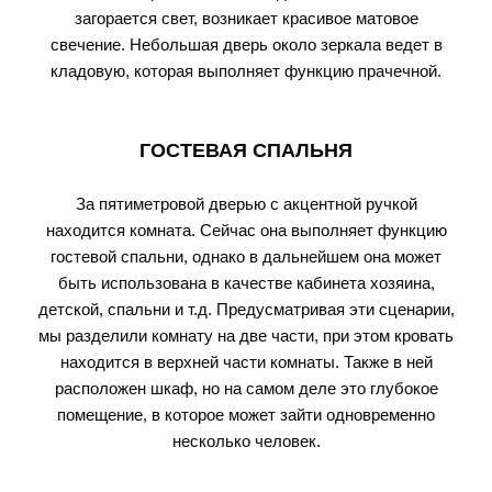
загорается свет, возникает красивое матовое
свечение. Небольшая дверь около зеркала ведет в
кладовую, которая выполняет функцию прачечной.
ГОСТЕВАЯ СПАЛЬНЯ
За пятиметровой дверью с акцентной ручкой
находится комната. Сейчас она выполняет функцию
гостевой спальни, однако в дальнейшем она может
быть использована в качестве кабинета хозяина,
детской, спальни и т.д. Предусматривая эти сценарии,
мы разделили комнату на две части, при этом кровать
находится в верхней части комнаты. Также в ней
расположен шкаф, но на самом деле это глубокое
помещение, в которое может зайти одновременно
несколько человек.