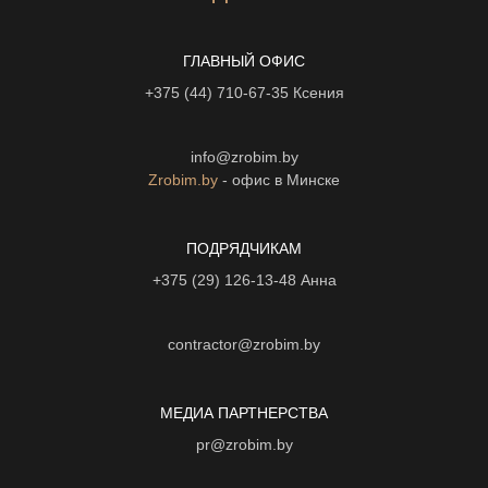
ГЛАВНЫЙ ОФИС
+375 (44) 710-67-35
Ксения
info@zrobim.by
Zrobim.by
- офис в Минске
ПОДРЯДЧИКАМ
+375 (29) 126-13-48
Анна
contractor@zrobim.by
МЕДИА ПАРТНЕРСТВА
pr@zrobim.by