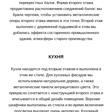
перекрестных балок. Форма второго этажа
продиктована расположением соединений балок: мы
брали чертежи, чтобы установить металлические
опоры второго этажа именно в эти точки. Второй этаж
выполнен с деревянной подшивкой и этим мы
добились эффекта состаренного промышленного
здания, атмосферы старого производства.
КУХНЯ
Кухня находится под вторым этажом и выполнена в
этом же стиле. Для кухонных фасадов мы
использовали натуральное дерево, а также
металлические панели антрацитового цвета. Это
прекрасно сочетается с конструкцией второго этажа и
вписывается в общий дизайн помещения. Верхние
шкафчики выполнены из стекла и во время включения
подсветки выглядит очень интересно. Кухонный