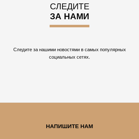
СЛЕДИТЕ
ЗА НАМИ
Следите за нашими новостями в самых популярных
социальных сетях.
НАПИШИТЕ НАМ