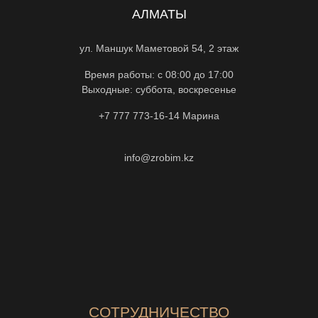
АЛМАТЫ
ул. Маншук Маметовой 54, 2 этаж
Время работы: с 08:00 до 17:00
Выходные: суббота, воскресенье
+7 777 773-16-14
Марина
info@zrobim.kz
СОТРУДНИЧЕСТВО