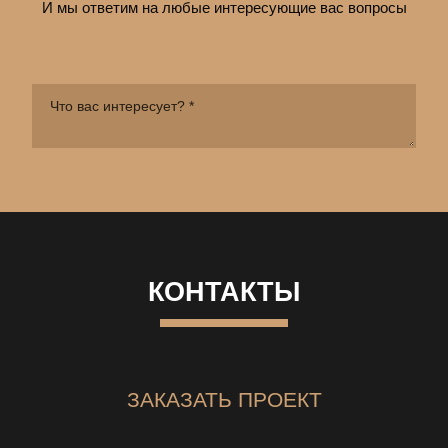
И мы ответим на любые интересующие вас вопросы
КОНТАКТЫ
ЗАКАЗАТЬ ПРОЕКТ