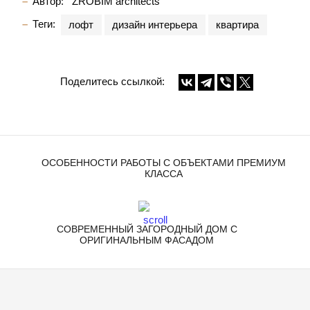
Автор:
ZROBIM architects
Теги:
лофт
дизайн интерьера
квартира
Поделитесь ссылкой:
ОСОБЕННОСТИ РАБОТЫ С ОБЪЕКТАМИ ПРЕМИУМ
КЛАССА
СОВРЕМЕННЫЙ ЗАГОРОДНЫЙ ДОМ С
ОРИГИНАЛЬНЫМ ФАСАДОМ