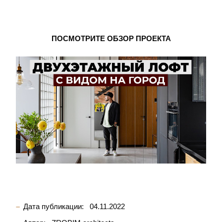
ПОСМОТРИТЕ ОБЗОР ПРОЕКТА
Дата публикации:
04.11.2022