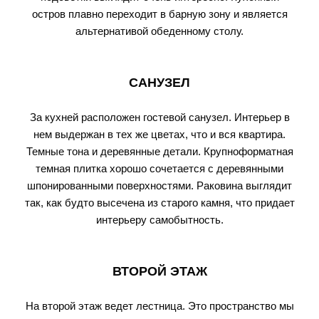
остров плавно переходит в барную зону и является
альтернативой обеденному столу.
САНУЗЕЛ
За кухней расположен гостевой санузел. Интерьер в
нем выдержан в тех же цветах, что и вся квартира.
Темные тона и деревянные детали. Крупноформатная
темная плитка хорошо сочетается с деревянными
шпонированными поверхностями. Раковина выглядит
так, как будто высечена из старого камня, что придает
интерьеру самобытность.
ВТОРОЙ ЭТАЖ
На второй этаж ведет лестница. Это пространство мы