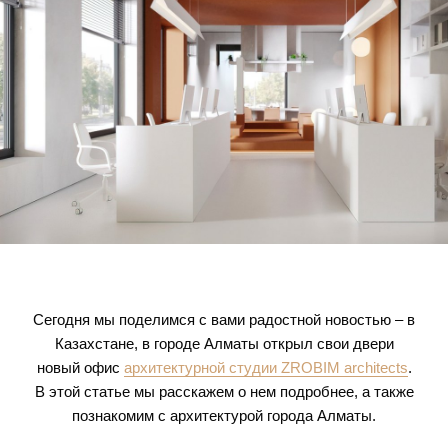
Сегодня мы поделимся с вами радостной новостью – в
Казахстане, в городе Алматы открыл свои двери
новый офис
архитектурной студии ZROBIM architects
.
В этой статье мы расскажем о нем подробнее, а также
познакомим с архитектурой города Алматы.