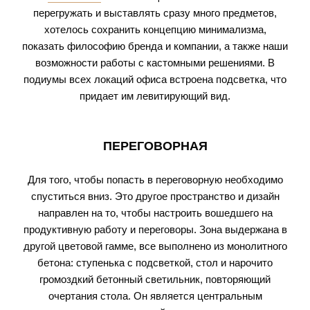
перегружать и выставлять сразу много предметов,
хотелось сохранить концепцию минимализма,
показать философию бренда и компании, а также наши
возможности работы с кастомными решениями. В
подиумы всех локаций офиса встроена подсветка, что
придает им левитирующий вид.
ПЕРЕГОВОРНАЯ
Для того, чтобы попасть в переговорную необходимо
спуститься вниз. Это другое пространство и дизайн
направлен на то, чтобы настроить вошедшего на
продуктивную работу и переговоры. Зона выдержана в
другой цветовой гамме, все выполнено из монолитного
бетона: ступенька с подсветкой, стол и нарочито
громоздкий бетонный светильник, повторяющий
очертания стола. Он является центральным