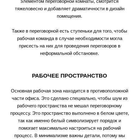
элементом переговорной комнаты, смотрится
тяжеловесно и добавляет драматичности в дизайн
помещения.
Также в переговорной есть ступеньки для того, чтобы
рабочая команда в случае необходимости могла
присесть на них для проведения переговоров в
неформальной обстановке.
РАБОЧЕЕ ПРОСТРАНСТВО
Основная рабочая зона находится в противоположной
части офиса. Это сделано специально, чтобы шум из
рабочего пространства не мешал переговорному
процессу. Это пространство выполнено в белом цвете,
так как именно белый символизирует порядок и
помогает максимально настроиться на рабочий
процесс. В минимализме важны детали, потому мы