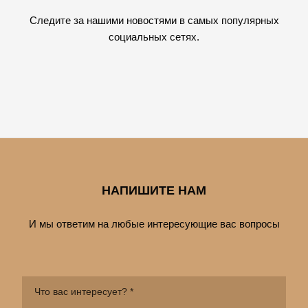
Следите за нашими новостями в самых популярных
социальных сетях.
НАПИШИТЕ НАМ
И мы ответим на любые интересующие вас вопросы