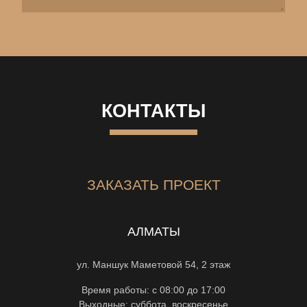
КОНТАКТЫ
ЗАКАЗАТЬ ПРОЕКТ
АЛМАТЫ
ул. Маншук Маметовой 54, 2 этаж
Время работы: с 08:00 до 17:00
Выходные: суббота, воскресенье