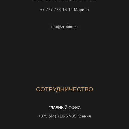
+7 777 773-16-14
Марина
info@zrobim.kz
СОТРУДНИЧЕСТВО
ГЛАВНЫЙ ОФИС
+375 (44) 710-67-35
Ксения