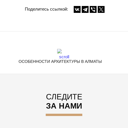
Поделитесь ссылкой:
ОСОБЕННОСТИ АРХИТЕКТУРЫ В АЛМАТЫ
СЛЕДИТЕ
ЗА НАМИ