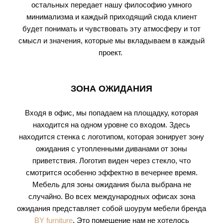
остальных передает нашу философию умного
минимализма и каждый приходящий сюда клиент
будет понимать и чувствовать эту атмосферу и тот
смысл и значения, которые мы вкладываем в каждый
проект.
ЗОНА ОЖИДАНИЯ
Входя в офис, мы попадаем на площадку, которая
находится на одном уровне со входом. Здесь
находится стенка с логотипом, которая зонирует зону
ожидания с утопленными диванами от зоны
приветствия. Логотип виден через стекло, что
смотрится особенно эффектно в вечернее время.
Мебель для зоны ожидания была выбрана не
случайно. Во всех международных офисах зона
ожидания представляет собой шоурум мебели бренда
BY furniture
. Это помещение нам не хотелось