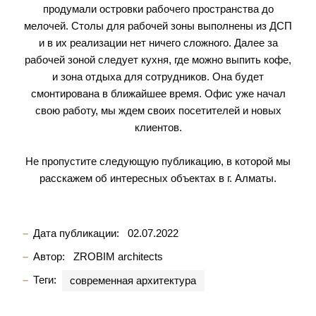
продумали островки рабочего пространства до
мелочей. Столы для рабочей зоны выполнены из ДСП
и в их реализации нет ничего сложного. Далее за
рабочей зоной следует кухня, где можно выпить кофе,
и зона отдыха для сотрудников. Она будет
смонтирована в ближайшее время. Офис уже начал
свою работу, мы ждем своих посетителей и новых
клиентов.
Не пропустите следующую публикацию, в которой мы
расскажем об интересных объектах в г. Алматы.
Дата публикации:
02.07.2022
Автор:
ZROBIM architects
Теги:
современная архитектура