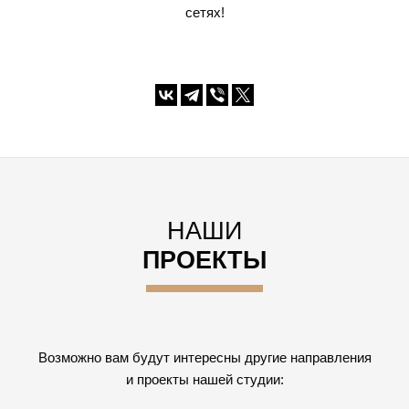
сетях!
НАШИ
ПРОЕКТЫ
Возможно вам будут интересны другие направления
и проекты нашей студии: