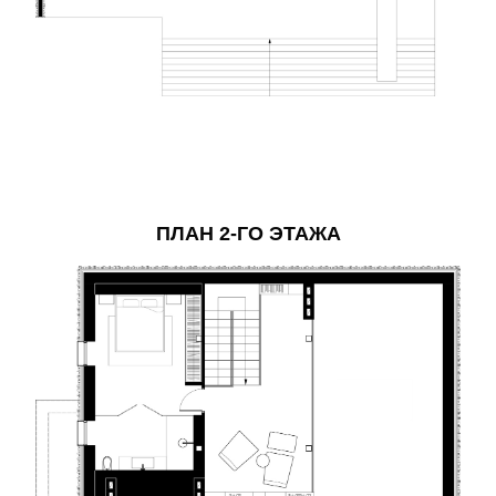
ПЛАН 2-ГО ЭТАЖА