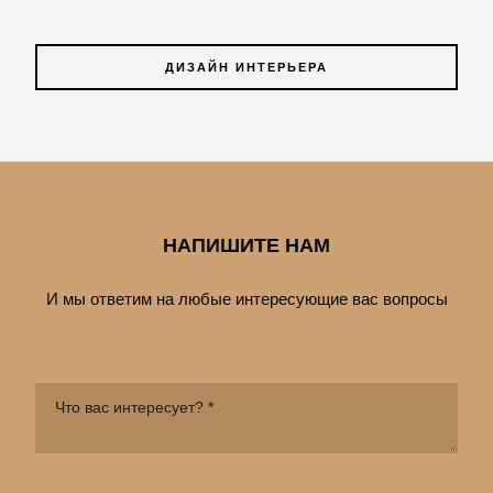
ДИЗАЙН ИНТЕРЬЕРА
НАПИШИТЕ НАМ
И мы ответим на любые интересующие вас вопросы