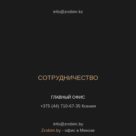
info@zrobim.kz
СОТРУДНИЧЕСТВО
ГЛАВНЫЙ ОФИС
+375 (44) 710-67-35
Ксения
info@zrobim.by
Zrobim.by
- офис в Минске