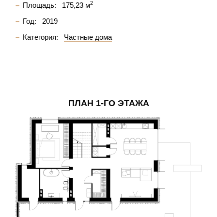
2
Площадь:
175,23 м
Год:
2019
Категория:
Частные дома
ПЛАН 1-ГО ЭТАЖА