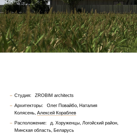
Студия:
ZROBIM architects
Архитекторы:
Олег Повайбо
Наталия
Колясень
Алексей Кораблев
Расположение:
д. Хоруженцы, Логойский район,
Минская область, Беларусь