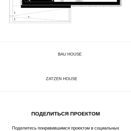
BAU HOUSE
ZATZEN HOUSE
ПОДЕЛИТЬСЯ ПРОЕКТОМ
Поделитесь понравившимся проектом в социальных