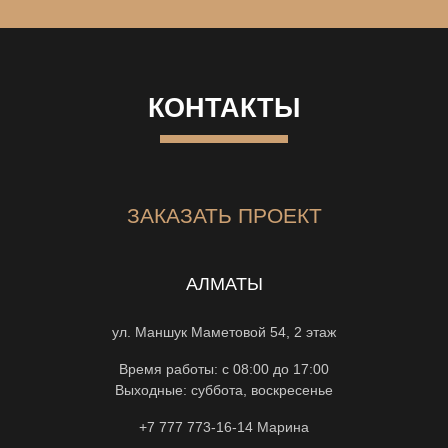
КОНТАКТЫ
ЗАКАЗАТЬ ПРОЕКТ
АЛМАТЫ
ул. Маншук Маметовой 54, 2 этаж
Время работы: с 08:00 до 17:00
Выходные: суббота, воскресенье
+7 777 773-16-14
Марина