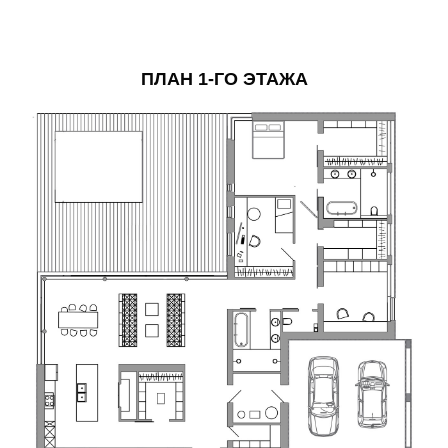
ПЛАН 1-ГО ЭТАЖА