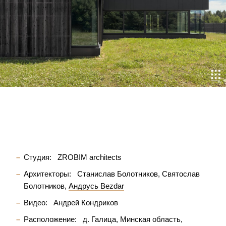
Студия:
ZROBIM architects
Архитекторы:
Станислав Болотников
Святослав
Болотников
Андрусь Bezdar
Видео:
Андрей Кондриков
Расположение:
д. Галица, Минская область,