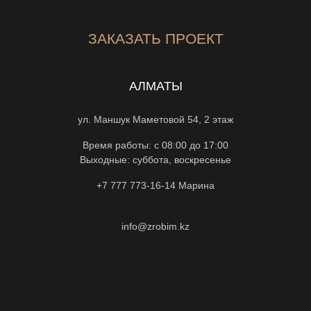
ЗАКАЗАТЬ ПРОЕКТ
АЛМАТЫ
ул. Маншук Маметовой 54, 2 этаж
Время работы: с 08:00 до 17:00
Выходные: суббота, воскресенье
+7 777 773-16-14
Марина
info@zrobim.kz