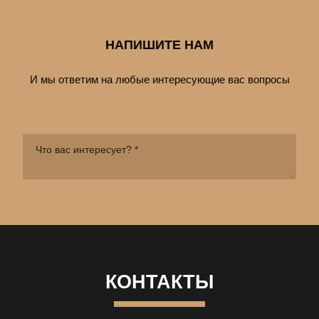
НАПИШИТЕ НАМ
И мы ответим на любые интересующие вас вопросы
КОНТАКТЫ