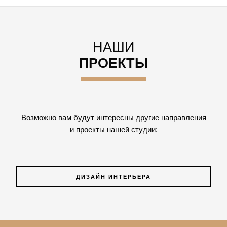
НАШИ
ПРОЕКТЫ
Возможно вам будут интересны другие направления
и проекты нашей студии:
ДИЗАЙН ИНТЕРЬЕРА