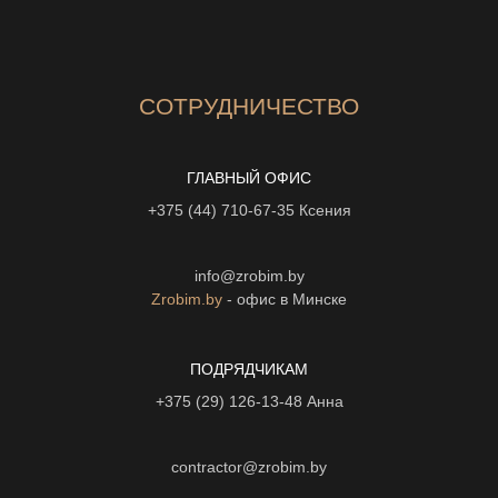
СОТРУДНИЧЕСТВО
ГЛАВНЫЙ ОФИС
+375 (44) 710-67-35
Ксения
info@zrobim.by
Zrobim.by
- офис в Минске
ПОДРЯДЧИКАМ
+375 (29) 126-13-48
Анна
contractor@zrobim.by