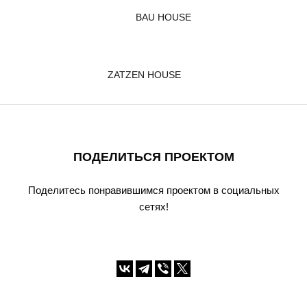
BAU HOUSE
ZATZEN HOUSE
ПОДЕЛИТЬСЯ ПРОЕКТОМ
Поделитесь понравившимся проектом в социальных
сетях!