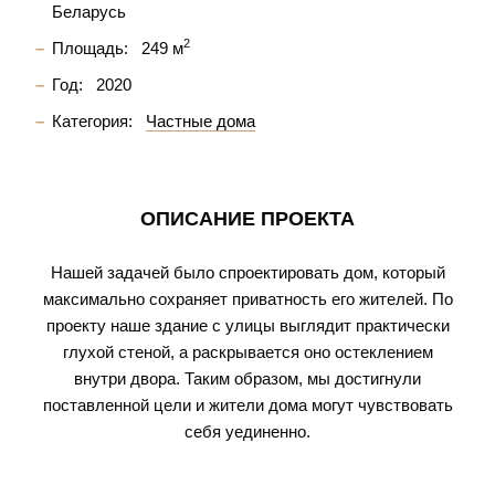
Беларусь
2
Площадь:
249 м
Год:
2020
Категория:
Частные дома
ОПИСАНИЕ ПРОЕКТА
Нашей задачей было спроектировать дом, который
максимально сохраняет приватность его жителей. По
проекту наше здание с улицы выглядит практически
глухой стеной, а раскрывается оно остеклением
внутри двора. Таким образом, мы достигнули
поставленной цели и жители дома могут чувствовать
себя уединенно.