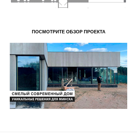
ПОСМОТРИТЕ ОБЗОР ПРОЕКТА