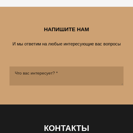
НАПИШИТЕ НАМ
И мы ответим на любые интересующие вас вопросы
КОНТАКТЫ