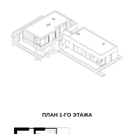
ПЛАН 1-ГО ЭТАЖА