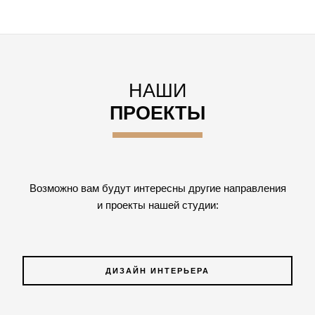
НАШИ
ПРОЕКТЫ
Возможно вам будут интересны другие направления
и проекты нашей студии:
ДИЗАЙН ИНТЕРЬЕРА