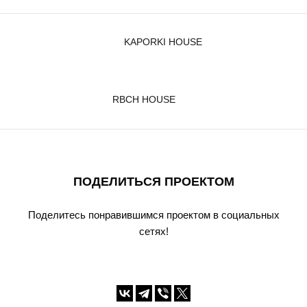
KAPORKI HOUSE
RBCH HOUSE
ПОДЕЛИТЬСЯ ПРОЕКТОМ
Поделитесь понравившимся проектом в социальных
сетях!