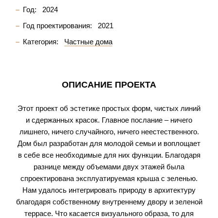
Год:
2024
Год проектирования:
2021
Категория:
Частные дома
ОПИСАНИЕ ПРОЕКТА
Этот проект об эстетике простых форм, чистых линий
и сдержанных красок. Главное послание – ничего
лишнего, ничего случайного, ничего неестественного.
Дом был разработан для молодой семьи и воплощает
в себе все необходимые для них функции. Благодаря
разнице между объемами двух этажей была
спроектирована эксплуатируемая крыша с зеленью.
Нам удалось интегрировать природу в архитектуру
благодаря собственному внутреннему двору и зеленой
террасе. Что касается визуального образа, то для