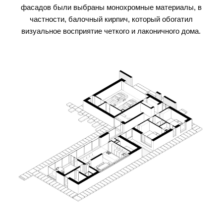
фасадов были выбраны монохромные материалы, в
частности, балочный кирпич, который обогатил
визуальное восприятие четкого и лаконичного дома.