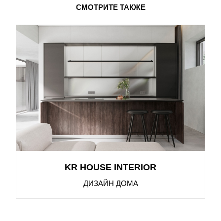
СМОТРИТЕ ТАКЖЕ
KR HOUSE INTERIOR
ДИЗАЙН ДОМА