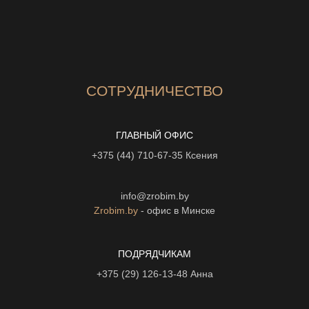
СОТРУДНИЧЕСТВО
ГЛАВНЫЙ ОФИС
+375 (44) 710-67-35
Ксения
info@zrobim.by
Zrobim.by
- офис в Минске
ПОДРЯДЧИКАМ
+375 (29) 126-13-48
Анна