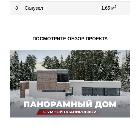
2
8
Санузел
1,65 м
ПОСМОТРИТЕ ОБЗОР ПРОЕКТА