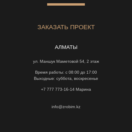
ЗАКАЗАТЬ ПРОЕКТ
АЛМАТЫ
ул. Маншук Маметовой 54, 2 этаж
Время работы: с 08:00 до 17:00
Выходные: суббота, воскресенье
+7 777 773-16-14
Марина
info@zrobim.kz