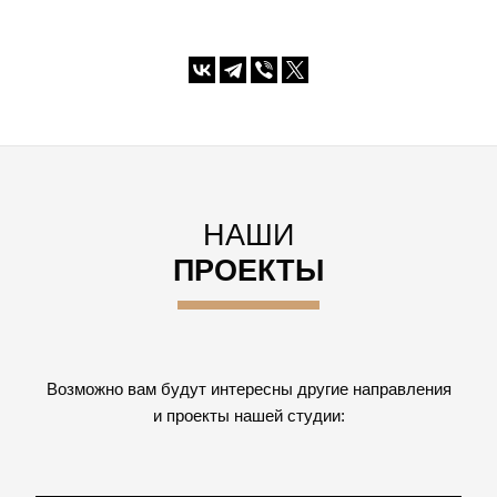
НАШИ
ПРОЕКТЫ
Возможно вам будут интересны другие направления
и проекты нашей студии: