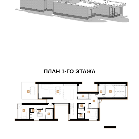
ПЛАН 1-ГО ЭТАЖА