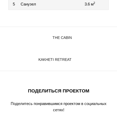
2
5
Санузел
3.6 м
THE CABIN
KAKHETI RETREAT
ПОДЕЛИТЬСЯ ПРОЕКТОМ
Поделитесь понравившимся проектом в социальных
сетях!