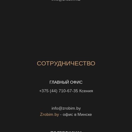
СОТРУДНИЧЕСТВО
ГЛАВНЫЙ ОФИС
+375 (44) 710-67-35
Ксения
info@zrobim.by
Zrobim.by
- офис в Минске