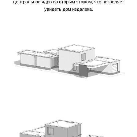
центральное ядро со вторым этажом, что позволяет
увидеть дом издалека.