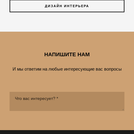
ДИЗАЙН ИНТЕРЬЕРА
НАПИШИТЕ НАМ
И мы ответим на любые интересующие вас вопросы