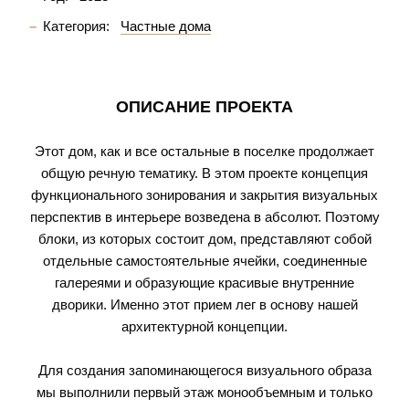
Категория:
Частные дома
ОПИСАНИЕ ПРОЕКТА
Этот дом, как и все остальные в поселке продолжает
общую речную тематику. В этом проекте концепция
функционального зонирования и закрытия визуальных
перспектив в интерьере возведена в абсолют. Поэтому
блоки, из которых состоит дом, представляют собой
отдельные самостоятельные ячейки, соединенные
галереями и образующие красивые внутренние
дворики. Именно этот прием лег в основу нашей
архитектурной концепции.
Для создания запоминающегося визуального образа
мы выполнили первый этаж монообъемным и только