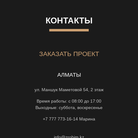
КОНТАКТЫ
ЗАКАЗАТЬ ПРОЕКТ
АЛМАТЫ
ул. Маншук Маметовой 54, 2 этаж
Время работы: с 08:00 до 17:00
Выходные: суббота, воскресенье
+7 777 773-16-14
Марина
info@zrobim.kz