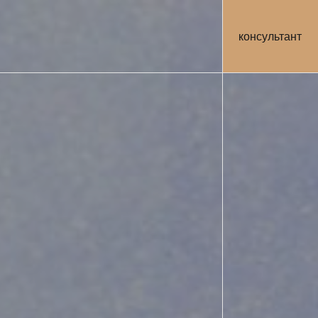
консультант