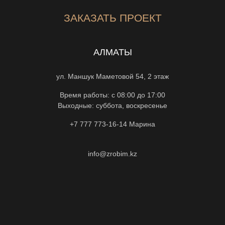
ЗАКАЗАТЬ ПРОЕКТ
АЛМАТЫ
ул. Маншук Маметовой 54, 2 этаж
Время работы: с 08:00 до 17:00
Выходные: суббота, воскресенье
+7 777 773-16-14
Марина
info@zrobim.kz