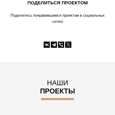
ПОДЕЛИТЬСЯ ПРОЕКТОМ
Поделитесь понравившимся проектом в социальных
сетях!
НАШИ
ПРОЕКТЫ