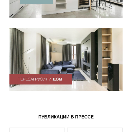
ПУБЛИКАЦИИ В ПРЕССЕ