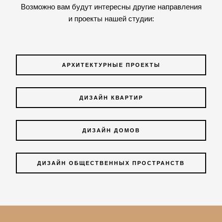
Возможно вам будут интересны другие направления
и проекты нашей студии:
АРХИТЕКТУРНЫЕ ПРОЕКТЫ
ДИЗАЙН КВАРТИР
ДИЗАЙН ДОМОВ
ДИЗАЙН ОБЩЕСТВЕННЫХ ПРОСТРАНСТВ