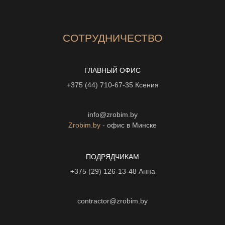
СОТРУДНИЧЕСТВО
ГЛАВНЫЙ ОФИС
+375 (44) 710-67-35
Ксения
info@zrobim.by
Zrobim.by
- офис в Минске
ПОДРЯДЧИКАМ
+375 (29) 126-13-48
Анна
contractor@zrobim.by