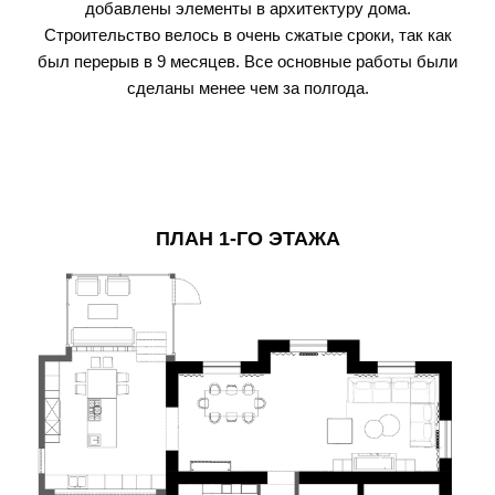
добавлены элементы в архитектуру дома.
Строительство велось в очень сжатые сроки, так как
был перерыв в 9 месяцев. Все основные работы были
сделаны менее чем за полгода.
ПЛАН 1-ГО ЭТАЖА