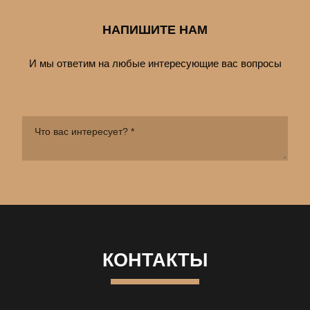
НАПИШИТЕ НАМ
И мы ответим на любые интересующие вас вопросы
КОНТАКТЫ