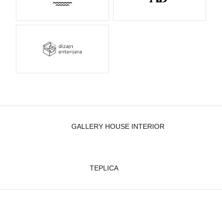
GALLERY HOUSE INTERIOR
TEPLICA