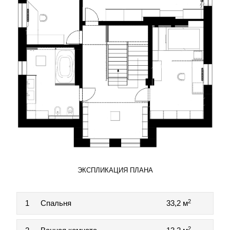
ЭКСПЛИКАЦИЯ ПЛАНА
2
1
Спальня
33,2 м
2